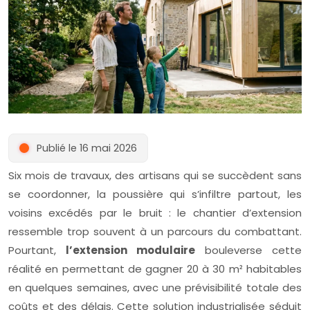
Publié le 16 mai 2026
Six mois de travaux, des artisans qui se succèdent sans
se coordonner, la poussière qui s’infiltre partout, les
voisins excédés par le bruit : le chantier d’extension
ressemble trop souvent à un parcours du combattant.
Pourtant,
l’extension modulaire
bouleverse cette
réalité en permettant de gagner 20 à 30 m² habitables
en quelques semaines, avec une prévisibilité totale des
coûts et des délais. Cette solution industrialisée séduit