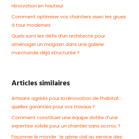
rénovation en hauteur
Comment optimiser vos chantiers avec les grues
à tour modernes
Quels sont les défis d’un architecte pour
aménager un magasin dans une galerie
marchande déjà structurée ?
Articles similaires
Artisans agréés pour la rénovation de l’habitat :
quelles garanties pour vos travaux ?
Comment constituer une équipe dotée d’une
expertise solide pour un chantier sans accroc ?
Façonner le monde : le génie civil au service des