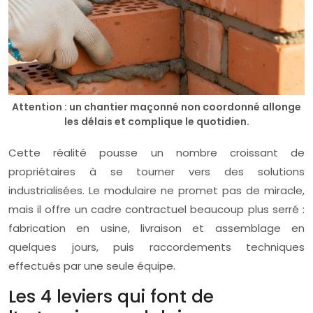
Attention : un chantier maçonné non coordonné allonge
les délais et complique le quotidien.
Cette réalité pousse un nombre croissant de
propriétaires à se tourner vers des solutions
industrialisées. Le modulaire ne promet pas de miracle,
mais il offre un cadre contractuel beaucoup plus serré :
fabrication en usine, livraison et assemblage en
quelques jours, puis raccordements techniques
effectués par une seule équipe.
Les 4 leviers qui font de