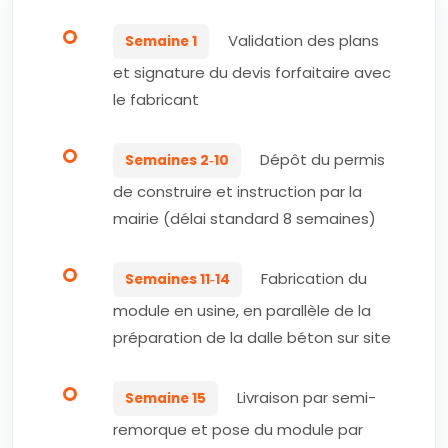
Validation des plans
Semaine 1
et signature du devis forfaitaire avec
le fabricant
Dépôt du permis
Semaines 2‑10
de construire et instruction par la
mairie (délai standard 8 semaines)
Fabrication du
Semaines 11‑14
module en usine, en parallèle de la
préparation de la dalle béton sur site
Livraison par semi-
Semaine 15
remorque et pose du module par