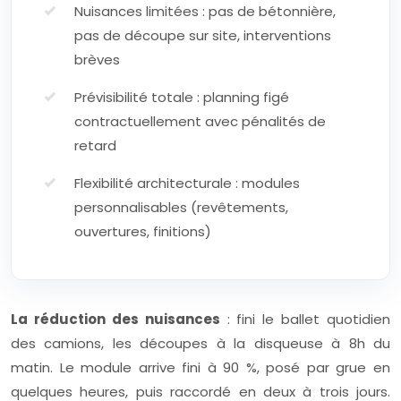
Nuisances limitées : pas de bétonnière,
pas de découpe sur site, interventions
brèves
Prévisibilité totale : planning figé
contractuellement avec pénalités de
retard
Flexibilité architecturale : modules
personnalisables (revêtements,
ouvertures, finitions)
La réduction des nuisances
: fini le ballet quotidien
des camions, les découpes à la disqueuse à 8h du
matin. Le module arrive fini à 90 %, posé par grue en
quelques heures, puis raccordé en deux à trois jours.