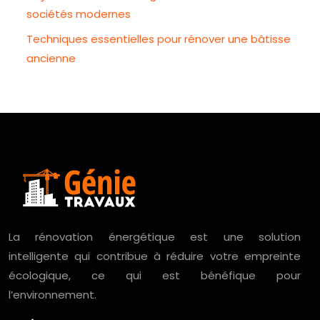
sociétés modernes
Techniques essentielles pour rénover une bâtisse
ancienne
La rénovation énergétique est une solution
intelligente qui contribue à réduire votre empreinte
écologique, ce qui est bénéfique pour
l’environnement.