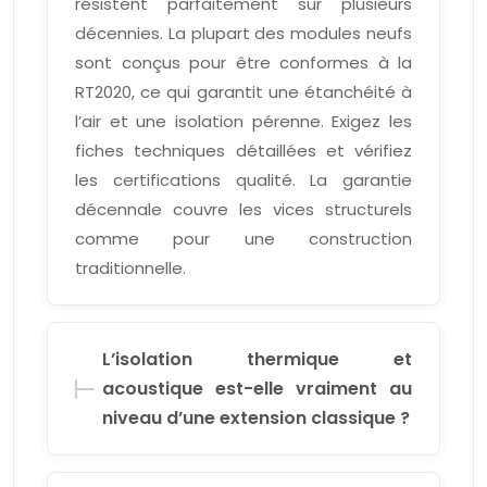
résistent parfaitement sur plusieurs
décennies. La plupart des modules neufs
sont conçus pour être conformes à la
RT2020, ce qui garantit une étanchéité à
l’air et une isolation pérenne. Exigez les
fiches techniques détaillées et vérifiez
les certifications qualité. La garantie
décennale couvre les vices structurels
comme pour une construction
traditionnelle.
L’isolation thermique et
acoustique est-elle vraiment au
niveau d’une extension classique ?