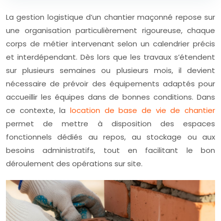
La gestion logistique d’un chantier maçonné repose sur
une organisation particulièrement rigoureuse, chaque
corps de métier intervenant selon un calendrier précis
et interdépendant. Dès lors que les travaux s’étendent
sur plusieurs semaines ou plusieurs mois, il devient
nécessaire de prévoir des équipements adaptés pour
accueillir les équipes dans de bonnes conditions. Dans
ce contexte, la
location de base de vie de chantier
permet de mettre à disposition des espaces
fonctionnels dédiés au repos, au stockage ou aux
besoins administratifs, tout en facilitant le bon
déroulement des opérations sur site.