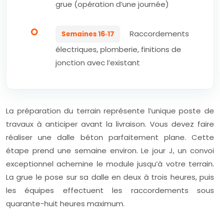
grue (opération d’une journée)
Raccordements
Semaines 16‑17
électriques, plomberie, finitions de
jonction avec l’existant
La préparation du terrain représente l’unique poste de
travaux à anticiper avant la livraison. Vous devez faire
réaliser une dalle béton parfaitement plane. Cette
étape prend une semaine environ. Le jour J, un convoi
exceptionnel achemine le module jusqu’à votre terrain.
La grue le pose sur sa dalle en deux à trois heures, puis
les équipes effectuent les raccordements sous
quarante-huit heures maximum.