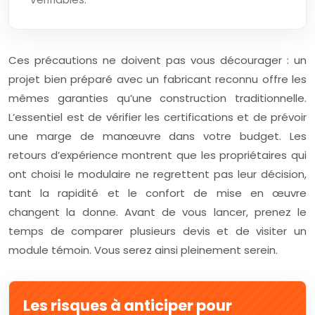
Ces précautions ne doivent pas vous décourager : un
projet bien préparé avec un fabricant reconnu offre les
mêmes garanties qu’une construction traditionnelle.
L’essentiel est de vérifier les certifications et de prévoir
une marge de manœuvre dans votre budget. Les
retours d’expérience montrent que les propriétaires qui
ont choisi le modulaire ne regrettent pas leur décision,
tant la rapidité et le confort de mise en œuvre
changent la donne. Avant de vous lancer, prenez le
temps de comparer plusieurs devis et de visiter un
module témoin. Vous serez ainsi pleinement serein.
Les risques à anticiper pour