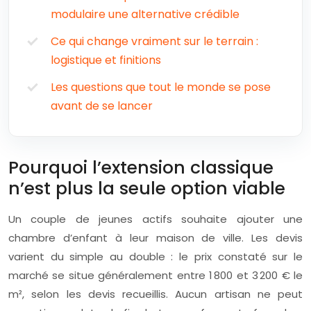
modulaire une alternative crédible
Ce qui change vraiment sur le terrain :
logistique et finitions
Les questions que tout le monde se pose
avant de se lancer
Pourquoi l’extension classique
n’est plus la seule option viable
Un couple de jeunes actifs souhaite ajouter une
chambre d’enfant à leur maison de ville. Les devis
varient du simple au double : le prix constaté sur le
marché se situe généralement entre 1 800 et 3 200 € le
m², selon les devis recueillis. Aucun artisan ne peut