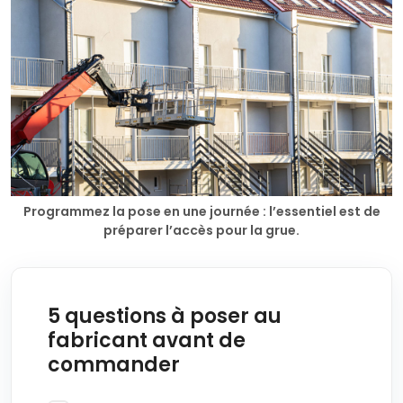
Programmez la pose en une journée : l’essentiel est de
préparer l’accès pour la grue.
5 questions à poser au
fabricant avant de
commander