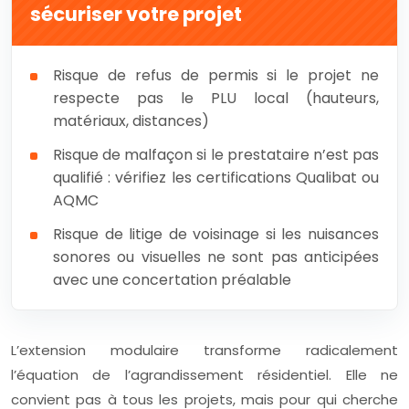
sécuriser votre projet
Risque de refus de permis si le projet ne
respecte pas le PLU local (hauteurs,
matériaux, distances)
Risque de malfaçon si le prestataire n’est pas
qualifié : vérifiez les certifications Qualibat ou
AQMC
Risque de litige de voisinage si les nuisances
sonores ou visuelles ne sont pas anticipées
avec une concertation préalable
L’extension modulaire transforme radicalement
l’équation de l’agrandissement résidentiel. Elle ne
convient pas à tous les projets, mais pour qui cherche