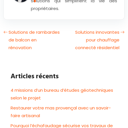
solutions qui simplifient la vie des
propriétaires.
Solutions de rambardes
Solutions innovantes
de balcon en
pour chauffage
rénovation
connecté résidentiel
Articles récents
4 missions d’un bureau d’études géotechniques
selon le projet
Restaurer votre mas provençal avec un savoir-
faire artisanal
Pourquoi l’échafaudage sécurise vos travaux de