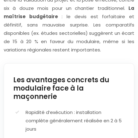
six à douze mois pour un chantier traditionnel.
La
maîtrise budgétaire
: le devis est forfaitaire et
définitif, sans mauvaise surprise. Les comparatifs
disponibles (ex. études sectorielles) suggèrent un écart
de 15 à 20 % en faveur du modulaire, même si les
variations régionales restent importantes.
Les avantages concrets du
modulaire face à la
maçonnerie
Rapidité d’exécution : installation
complète généralement réalisée en 2 à 5
jours