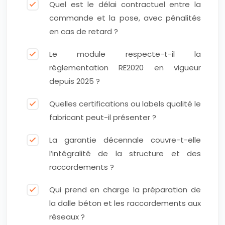
Quel est le délai contractuel entre la
commande et la pose, avec pénalités
en cas de retard ?
Le module respecte-t-il la
réglementation RE2020 en vigueur
depuis 2025 ?
Quelles certifications ou labels qualité le
fabricant peut-il présenter ?
La garantie décennale couvre-t-elle
l’intégralité de la structure et des
raccordements ?
Qui prend en charge la préparation de
la dalle béton et les raccordements aux
réseaux ?