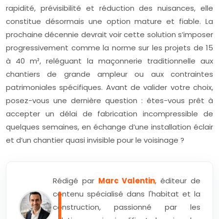
rapidité, prévisibilité et réduction des nuisances, elle
constitue désormais une option mature et fiable. La
prochaine décennie devrait voir cette solution s’imposer
progressivement comme la norme sur les projets de 15
à 40 m², reléguant la maçonnerie traditionnelle aux
chantiers de grande ampleur ou aux contraintes
patrimoniales spécifiques. Avant de valider votre choix,
posez-vous une dernière question : êtes-vous prêt à
accepter un délai de fabrication incompressible de
quelques semaines, en échange d’une installation éclair
et d’un chantier quasi invisible pour le voisinage ?
Rédigé par
Marc Valentin
, éditeur de
contenu spécialisé dans l'habitat et la
construction, passionné par les