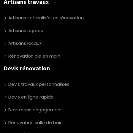
Artisans travaux
Artisans spécialisés en rénovation
Artisans agréés
Artisans locaux
Rénovation clé en main
Devis rénovation
Devis travaux personnalisés
Devis en ligne rapide
Devis sans engagement
Rénovation salle de bain