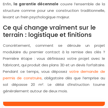
Enfin,
la garantie décennale
couvre l’ensemble de la
structure comme pour une construction traditionnelle,
levant un frein psychologique majeur.
Ce qui change vraiment sur le
terrain : logistique et finitions
Concrètement, comment se déroule un projet
modulaire du premier contact à la remise des clés ?
Première étape : vous définissez votre projet avec le
fabricant, qui produit des plans 3D et un devis forfaitaire.
Pendant ce temps, vous déposez
votre demande de
permis de construire
, obligatoire dès que l’emprise au
sol dépasse 20 m². Le délai d’instruction tourne
généralement autour de deux mois.