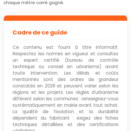
chaque mètre carré gagné.
Cadre de ce guide
Ce contenu est fourni à titre informatif.
Respectez les normes en vigueur et consultez
un expert certifié (bureau de contrôle
technique ou conseil en urbanisme) avant
toute intervention. Les délais et coûts
mentionnés sont des ordres de grandeur
constatés en 2026 et peuvent varier selon les
régions et les projets. Les règles d’urbanisme
diffèrent selon les communes : renseignez-vous
systématiquement en mairie avant tout achat.
La qualité de l’isolation et la durabilité
dépendent du fabricant : exigez des fiches
techniques détaillées et des certifications
vérifiables.