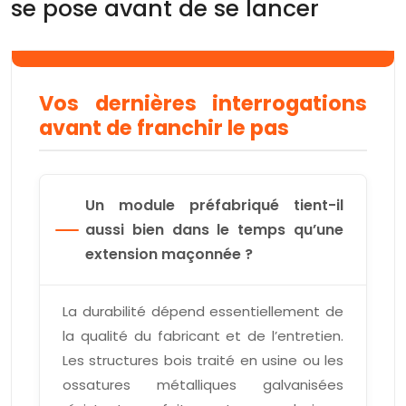
se pose avant de se lancer
Vos dernières interrogations
avant de franchir le pas
Un module préfabriqué tient-il
aussi bien dans le temps qu’une
extension maçonnée ?
La durabilité dépend essentiellement de
la qualité du fabricant et de l’entretien.
Les structures bois traité en usine ou les
ossatures métalliques galvanisées