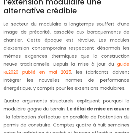
l’extension modulaire une
alternative crédible
Le secteur du modulaire a longtemps souffert d’une
image de précarité, associée aux baraquements de
chantier. Cette époque est révolue. Les modules
d’extension contemporains respectent désormais les
mêmes exigences thermiques que la construction
neuve traditionnelle. Depuis la mise à jour du
guide
RE2020 publié en mai 2025
, les fabricants doivent
intégrer les nouvelles normes de performance
énergétique, y compris pour les extensions modulaires.
Quatre arguments structurels expliquent pourquoi le
modulaire gagne du terrain.
Le délai de mise en œuvre
: la fabrication s’effectue en parallèle de l’obtention du
permis de construire. Comptez quatre à huit semaines
entre la validation du projet et la pose effective, contre