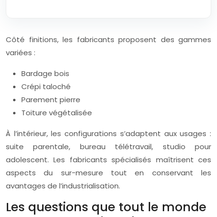
Côté finitions, les fabricants proposent des gammes
variées :
Bardage bois
Crépi taloché
Parement pierre
Toiture végétalisée
À l’intérieur, les configurations s’adaptent aux usages :
suite parentale, bureau télétravail, studio pour
adolescent. Les fabricants spécialisés maîtrisent ces
aspects du sur-mesure tout en conservant les
avantages de l’industrialisation.
Les questions que tout le monde