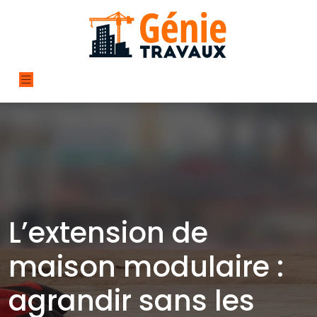
L’extension de
maison modulaire :
agrandir sans les