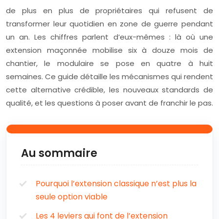
de plus en plus de propriétaires qui refusent de
transformer leur quotidien en zone de guerre pendant
un an. Les chiffres parlent d’eux-mêmes : là où une
extension maçonnée mobilise six à douze mois de
chantier, le modulaire se pose en quatre à huit
semaines. Ce guide détaille les mécanismes qui rendent
cette alternative crédible, les nouveaux standards de
qualité, et les questions à poser avant de franchir le pas.
Au sommaire
Pourquoi l’extension classique n’est plus la
seule option viable
Les 4 leviers qui font de l’extension