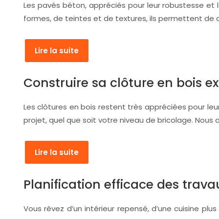
Les pavés béton, appréciés pour leur robustesse et 
formes, de teintes et de textures, ils permettent de
Lire la suite
Construire sa clôture en bois e
Les clôtures en bois restent très appréciées pour le
projet, quel que soit votre niveau de bricolage. Nous
Lire la suite
Planification efficace des tra
Vous rêvez d’un intérieur repensé, d’une cuisine plu