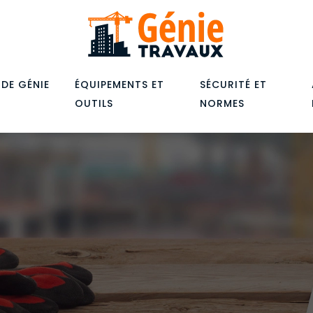
 DE GÉNIE
ÉQUIPEMENTS ET
SÉCURITÉ ET
OUTILS
NORMES