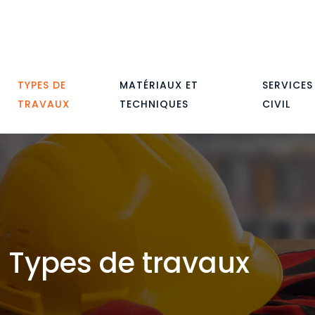
TYPES DE
MATÉRIAUX ET
SERVICES
TRAVAUX
TECHNIQUES
CIVIL
Types de travaux