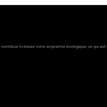
i contribue à réduire votre empreinte écologique, ce qui es