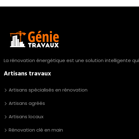
La rénovation énergétique est une solution intelligente qu
Artisans travaux
Artisans spécialisés en rénovation
Artisans agréés
Artisans locaux
Rénovation clé en main