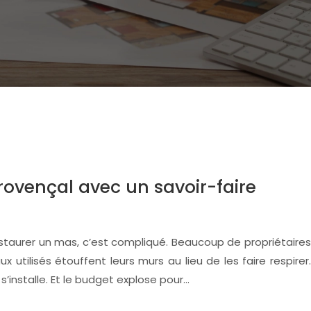
rovençal avec un savoir-faire
restaurer un mas, c’est compliqué. Beaucoup de propriétaires
 utilisés étouffent leurs murs au lieu de les faire respirer.
s’installe. Et le budget explose pour…