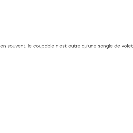
ien souvent, le coupable n’est autre qu’une sangle de volet