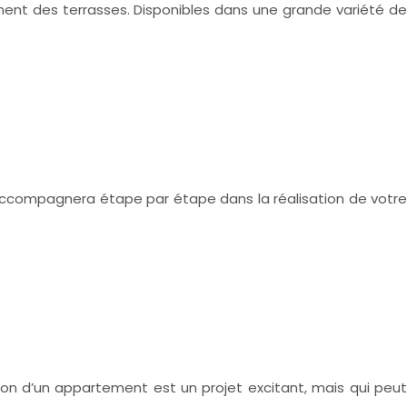
ment des terrasses. Disponibles dans une grande variété de
s accompagnera étape par étape dans la réalisation de votre
tion d’un appartement est un projet excitant, mais qui peut