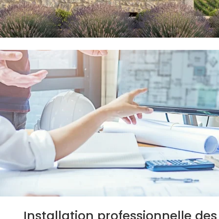
Installation professionnelle des