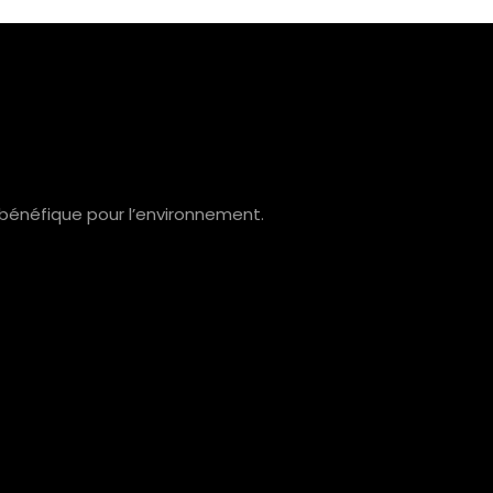
t bénéfique pour l’environnement.