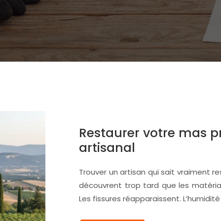
Restaurer votre mas p
artisanal
Trouver un artisan qui sait vraiment 
découvrent trop tard que les matériaux
Les fissures réapparaissent. L’humidité 