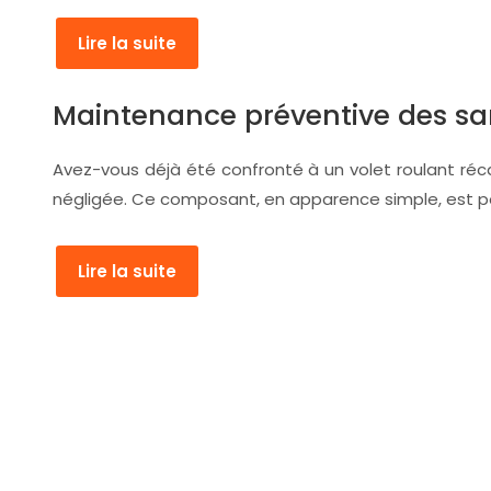
Lire la suite
Maintenance préventive des san
Avez-vous déjà été confronté à un volet roulant réca
négligée. Ce composant, en apparence simple, est p
Lire la suite