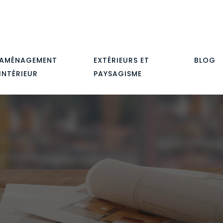
AMÉNAGEMENT
EXTÉRIEURS ET
BLOG
INTÉRIEUR
PAYSAGISME