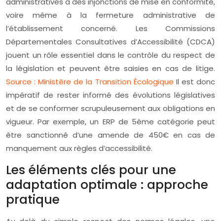
administratives à des injonctions de mise en conformité,
voire même à la fermeture administrative de
l’établissement concerné. Les Commissions
Départementales Consultatives d’Accessibilité (CDCA)
jouent un rôle essentiel dans le contrôle du respect de
la législation et peuvent être saisies en cas de litige.
Source : Ministère de la Transition Écologique
Il est donc
impératif de rester informé des évolutions législatives
et de se conformer scrupuleusement aux obligations en
vigueur. Par exemple, un ERP de 5ème catégorie peut
être sanctionné d’une amende de 450€ en cas de
manquement aux règles d’accessibilité.
Les éléments clés pour une
adaptation optimale : approche
pratique