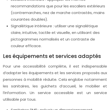
recommandations que pour les escaliers extérieurs
(contremarches, nez de marche contrastés, mains
courantes doubles).
Signalétique intérieure : utiliser une signalétique
claire, intuitive, tactile et visuelle, en utilisant des
pictogrammes normalisés et un contraste de
couleur efficace.
Les équipements et services adaptés
Pour une accessibilité complète, il est indispensable
d’adapter les équipements et les services proposés aux
personnes à mobilité réduite. Cela englobe notamment
les sanitaires, les guichets d’accueil, le mobilier et
l’information. Un service accessible est un service
utilisable par tous.
Sanitaires PMR : prévoir un dimensionnement