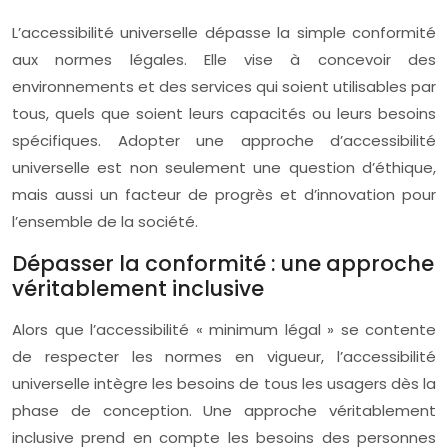
L’accessibilité universelle dépasse la simple conformité
aux normes légales. Elle vise à concevoir des
environnements et des services qui soient utilisables par
tous, quels que soient leurs capacités ou leurs besoins
spécifiques. Adopter une approche d’accessibilité
universelle est non seulement une question d’éthique,
mais aussi un facteur de progrès et d’innovation pour
l’ensemble de la société.
Dépasser la conformité : une approche
véritablement inclusive
Alors que l’accessibilité « minimum légal » se contente
de respecter les normes en vigueur, l’accessibilité
universelle intègre les besoins de tous les usagers dès la
phase de conception. Une approche véritablement
inclusive prend en compte les besoins des personnes