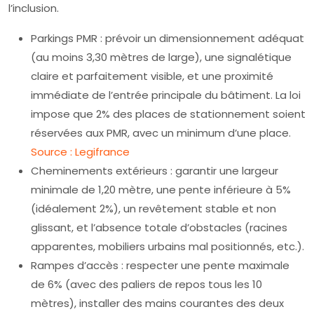
l’inclusion.
Parkings PMR : prévoir un dimensionnement adéquat
(au moins 3,30 mètres de large), une signalétique
claire et parfaitement visible, et une proximité
immédiate de l’entrée principale du bâtiment. La loi
impose que 2% des places de stationnement soient
réservées aux PMR, avec un minimum d’une place.
Source : Legifrance
Cheminements extérieurs : garantir une largeur
minimale de 1,20 mètre, une pente inférieure à 5%
(idéalement 2%), un revêtement stable et non
glissant, et l’absence totale d’obstacles (racines
apparentes, mobiliers urbains mal positionnés, etc.).
Rampes d’accès : respecter une pente maximale
de 6% (avec des paliers de repos tous les 10
mètres), installer des mains courantes des deux