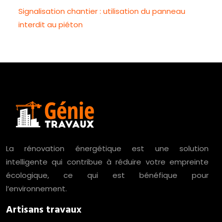
Signalisation chantier : utilisation du panneau
interdit au piéton
La rénovation énergétique est une solution
intelligente qui contribue à réduire votre empreinte
écologique, ce qui est bénéfique pour
l’environnement.
Artisans travaux