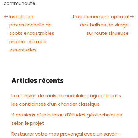
communauté.
Installation
Positionnement optimal
professionnelle de
des balises de virage
spots encastrables
sur route sinueuse
piscine : normes
essentielles
Articles récents
L’extension de maison modulaire : agrandir sans
les contraintes d’un chantier classique
4 missions d’un bureau d’études géotechniques
selon le projet
Restaurer votre mas provençal avec un savoir-