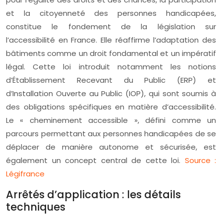
et la citoyenneté des personnes handicapées,
constitue le fondement de la législation sur
l’accessibilité en France. Elle réaffirme l’adaptation des
bâtiments comme un droit fondamental et un impératif
légal. Cette loi introduit notamment les notions
d’Établissement Recevant du Public (ERP) et
d’Installation Ouverte au Public (IOP), qui sont soumis à
des obligations spécifiques en matière d’accessibilité.
Le « cheminement accessible », défini comme un
parcours permettant aux personnes handicapées de se
déplacer de manière autonome et sécurisée, est
également un concept central de cette loi.
Source :
Légifrance
Arrêtés d’application : les détails
techniques