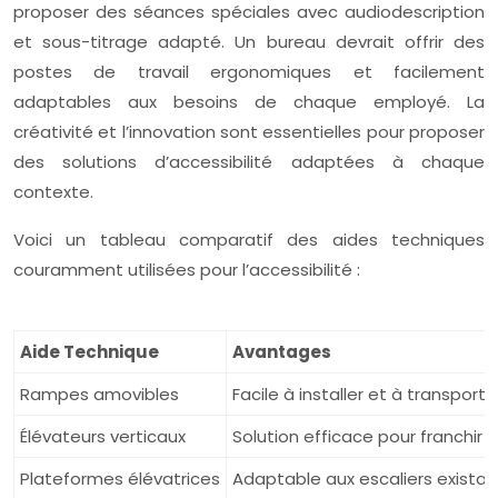
proposer des séances spéciales avec audiodescription
et sous-titrage adapté. Un bureau devrait offrir des
postes de travail ergonomiques et facilement
adaptables aux besoins de chaque employé. La
créativité et l’innovation sont essentielles pour proposer
des solutions d’accessibilité adaptées à chaque
contexte.
Voici un tableau comparatif des aides techniques
couramment utilisées pour l’accessibilité :
Aide Technique
Avantages
Rampes amovibles
Facile à installer et à transport
Élévateurs verticaux
Solution efficace pour franchir 
Plateformes élévatrices
Adaptable aux escaliers existan