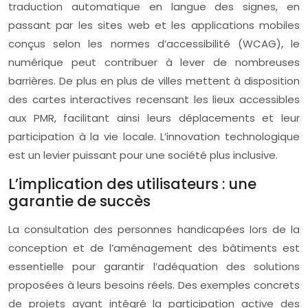
traduction automatique en langue des signes, en
passant par les sites web et les applications mobiles
conçus selon les normes d’accessibilité (WCAG), le
numérique peut contribuer à lever de nombreuses
barrières. De plus en plus de villes mettent à disposition
des cartes interactives recensant les lieux accessibles
aux PMR, facilitant ainsi leurs déplacements et leur
participation à la vie locale. L’innovation technologique
est un levier puissant pour une société plus inclusive.
L’implication des utilisateurs : une
garantie de succès
La consultation des personnes handicapées lors de la
conception et de l’aménagement des bâtiments est
essentielle pour garantir l’adéquation des solutions
proposées à leurs besoins réels. Des exemples concrets
de projets ayant intégré la participation active des