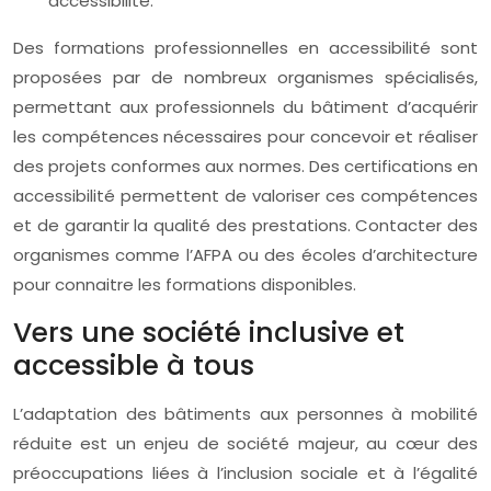
accessibilité.
Des formations professionnelles en accessibilité sont
proposées par de nombreux organismes spécialisés,
permettant aux professionnels du bâtiment d’acquérir
les compétences nécessaires pour concevoir et réaliser
des projets conformes aux normes. Des certifications en
accessibilité permettent de valoriser ces compétences
et de garantir la qualité des prestations. Contacter des
organismes comme l’AFPA ou des écoles d’architecture
pour connaitre les formations disponibles.
Vers une société inclusive et
accessible à tous
L’adaptation des bâtiments aux personnes à mobilité
réduite est un enjeu de société majeur, au cœur des
préoccupations liées à l’inclusion sociale et à l’égalité