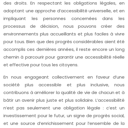
des droits. En respectant les obligations légales, en
adoptant une approche d’accessibilité universelle, et en
impliquant les personnes concernées dans les
processus de décision, nous pouvons créer des
environnements plus accueillants et plus faciles à vivre
pour tous. Bien que des progrès considérables aient été
accomplis ces dernières années, il reste encore un long
chemin à parcourir pour garantir une accessibilité réelle
et effective pour tous les citoyens.
En nous engageant collectivement en faveur d’une
société plus accessible et plus inclusive, nous
contribuons à améliorer la qualité de vie de chacun et à
bâtir un avenir plus juste et plus solidaire. L’accessibilité
n’est pas seulement une obligation légale : c’est un
investissement pour le futur, un signe de progrès social,
et une source d’enrichissement pour l’ensemble de la