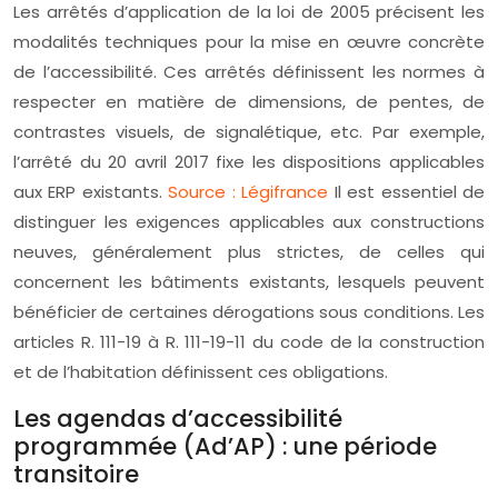
Les arrêtés d’application de la loi de 2005 précisent les
modalités techniques pour la mise en œuvre concrète
de l’accessibilité. Ces arrêtés définissent les normes à
respecter en matière de dimensions, de pentes, de
contrastes visuels, de signalétique, etc. Par exemple,
l’arrêté du 20 avril 2017 fixe les dispositions applicables
aux ERP existants.
Source : Légifrance
Il est essentiel de
distinguer les exigences applicables aux constructions
neuves, généralement plus strictes, de celles qui
concernent les bâtiments existants, lesquels peuvent
bénéficier de certaines dérogations sous conditions. Les
articles R. 111-19 à R. 111-19-11 du code de la construction
et de l’habitation définissent ces obligations.
Les agendas d’accessibilité
programmée (Ad’AP) : une période
transitoire