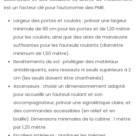
est un facteur clé pour l’autonomie des PMR.
Largeur des portes et couloirs : prévoir une largeur
minimale de 90 cm pour les portes et de 1,20 mètre
pour les couloirs, ainsi que des aires de manœuvre
suffisantes pour les fauteuils roulants (diamètre
minimum de 1,50 mètre).
Revêtements de sol : privilégier des matériaux
antidérapants, sans ressauts ni seuils supérieurs à 2
cm (les seuils doivent être chanfreinés).
Ascenseurs : choisir un dimensionnement adapté
pour accueillir un fauteuil roulant et son
accompagnateur, prévoir une signalétique claire, et
des commandes accessibles (en relief et en
braille). Dimensions minimales de la cabine : 1 mètre
par 1,25 mètre.
Escaliers intérieurs : appliquer les mêmes