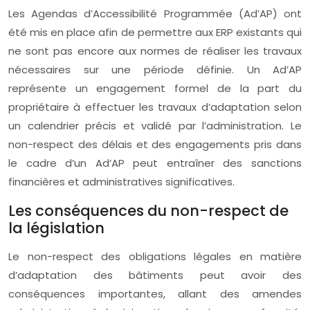
Les Agendas d’Accessibilité Programmée (Ad’AP) ont
été mis en place afin de permettre aux ERP existants qui
ne sont pas encore aux normes de réaliser les travaux
nécessaires sur une période définie. Un Ad’AP
représente un engagement formel de la part du
propriétaire à effectuer les travaux d’adaptation selon
un calendrier précis et validé par l’administration. Le
non-respect des délais et des engagements pris dans
le cadre d’un Ad’AP peut entraîner des sanctions
financières et administratives significatives.
Les conséquences du non-respect de
la législation
Le non-respect des obligations légales en matière
d’adaptation des bâtiments peut avoir des
conséquences importantes, allant des amendes