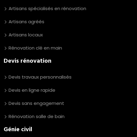
Artisans spécialisés en rénovation
Artisans agréés
Artisans locaux
Rénovation clé en main
Devis rénovation
Devis travaux personnalisés
Devis en ligne rapide
Devis sans engagement
Rénovation salle de bain
Génie civil