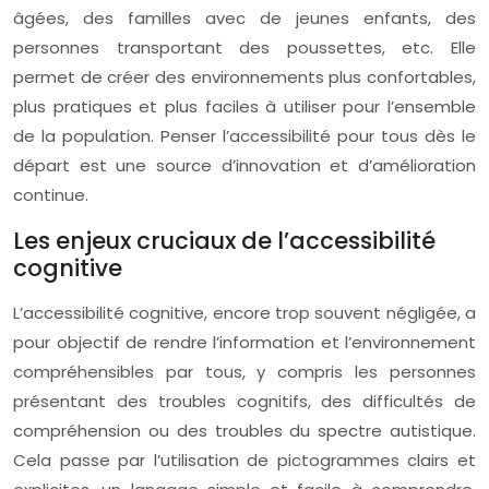
âgées, des familles avec de jeunes enfants, des
personnes transportant des poussettes, etc. Elle
permet de créer des environnements plus confortables,
plus pratiques et plus faciles à utiliser pour l’ensemble
de la population. Penser l’accessibilité pour tous dès le
départ est une source d’innovation et d’amélioration
continue.
Les enjeux cruciaux de l’accessibilité
cognitive
L’accessibilité cognitive, encore trop souvent négligée, a
pour objectif de rendre l’information et l’environnement
compréhensibles par tous, y compris les personnes
présentant des troubles cognitifs, des difficultés de
compréhension ou des troubles du spectre autistique.
Cela passe par l’utilisation de pictogrammes clairs et