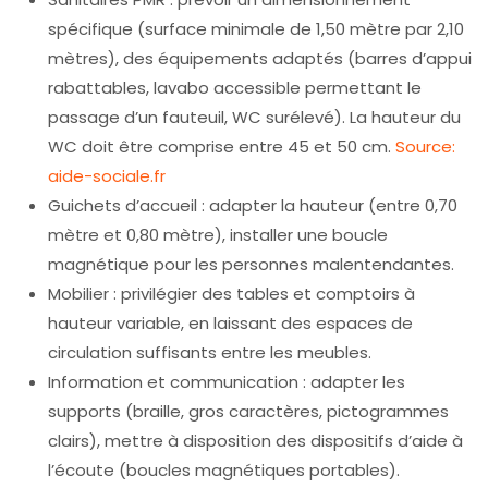
spécifique (surface minimale de 1,50 mètre par 2,10
mètres), des équipements adaptés (barres d’appui
rabattables, lavabo accessible permettant le
passage d’un fauteuil, WC surélevé). La hauteur du
WC doit être comprise entre 45 et 50 cm.
Source:
aide-sociale.fr
Guichets d’accueil : adapter la hauteur (entre 0,70
mètre et 0,80 mètre), installer une boucle
magnétique pour les personnes malentendantes.
Mobilier : privilégier des tables et comptoirs à
hauteur variable, en laissant des espaces de
circulation suffisants entre les meubles.
Information et communication : adapter les
supports (braille, gros caractères, pictogrammes
clairs), mettre à disposition des dispositifs d’aide à
l’écoute (boucles magnétiques portables).