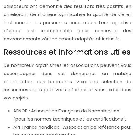
utilisateurs ont démontré des résultats très positifs, en
améliorant de manière significative la qualité de vie et
l’autonomie des personnes concernées. Leur expertise
d’usage est irremplaçable pour concevoir des
environnements véritablement adaptés et inclusifs.
Ressources et informations utiles
De nombreux organismes et associations peuvent vous
accompagner dans vos démarches en matière
d’adaptation des bâtiments. Voici une sélection de
ressources utiles pour vous informer et vous aider dans
vos projets.
AFNOR : Association Française de Normalisation
(pour les normes techniques et les certifications).
APF France handicap : Association de référence pour