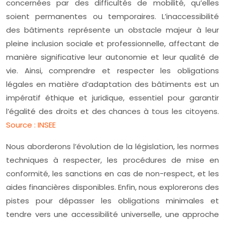
concernées par des difficultés de mobilité, qu’elles
soient permanentes ou temporaires. L’inaccessibilité
des bâtiments représente un obstacle majeur à leur
pleine inclusion sociale et professionnelle, affectant de
manière significative leur autonomie et leur qualité de
vie. Ainsi, comprendre et respecter les obligations
légales en matière d’adaptation des bâtiments est un
impératif éthique et juridique, essentiel pour garantir
l’égalité des droits et des chances à tous les citoyens.
Source : INSEE
Nous aborderons l’évolution de la législation, les normes
techniques à respecter, les procédures de mise en
conformité, les sanctions en cas de non-respect, et les
aides financières disponibles. Enfin, nous explorerons des
pistes pour dépasser les obligations minimales et
tendre vers une accessibilité universelle, une approche