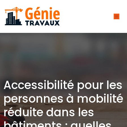
Accessibilité pour les
personnes à mobilité
réduite dans les
bâtiments : quelles