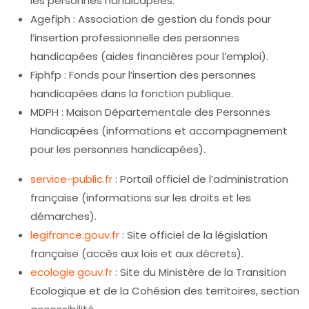
les personnes handicapées.
Agefiph : Association de gestion du fonds pour
l’insertion professionnelle des personnes
handicapées (aides financières pour l’emploi).
Fiphfp : Fonds pour l’insertion des personnes
handicapées dans la fonction publique.
MDPH : Maison Départementale des Personnes
Handicapées (informations et accompagnement
pour les personnes handicapées).
service-public.fr
: Portail officiel de l’administration
française (informations sur les droits et les
démarches).
legifrance.gouv.fr
: Site officiel de la législation
française (accès aux lois et aux décrets).
ecologie.gouv.fr
: Site du Ministère de la Transition
Ecologique et de la Cohésion des territoires, section