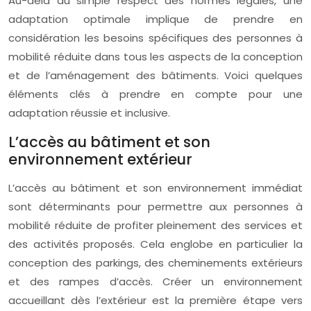
Au-delà du simple respect des normes légales, une
adaptation optimale implique de prendre en
considération les besoins spécifiques des personnes à
mobilité réduite dans tous les aspects de la conception
et de l’aménagement des bâtiments. Voici quelques
éléments clés à prendre en compte pour une
adaptation réussie et inclusive.
L’accès au bâtiment et son
environnement extérieur
L’accès au bâtiment et son environnement immédiat
sont déterminants pour permettre aux personnes à
mobilité réduite de profiter pleinement des services et
des activités proposés. Cela englobe en particulier la
conception des parkings, des cheminements extérieurs
et des rampes d’accès. Créer un environnement
accueillant dès l’extérieur est la première étape vers