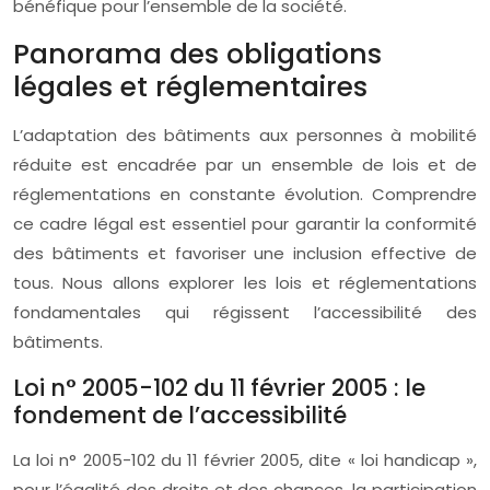
bénéfique pour l’ensemble de la société.
Panorama des obligations
légales et réglementaires
L’adaptation des bâtiments aux personnes à mobilité
réduite est encadrée par un ensemble de lois et de
réglementations en constante évolution. Comprendre
ce cadre légal est essentiel pour garantir la conformité
des bâtiments et favoriser une inclusion effective de
tous. Nous allons explorer les lois et réglementations
fondamentales qui régissent l’accessibilité des
bâtiments.
Loi n° 2005-102 du 11 février 2005 : le
fondement de l’accessibilité
La loi n° 2005-102 du 11 février 2005, dite « loi handicap »,
pour l’égalité des droits et des chances, la participation