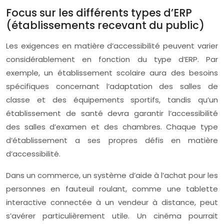
Focus sur les différents types d’ERP
(établissements recevant du public)
Les exigences en matière d’accessibilité peuvent varier
considérablement en fonction du type d’ERP. Par
exemple, un établissement scolaire aura des besoins
spécifiques concernant l’adaptation des salles de
classe et des équipements sportifs, tandis qu’un
établissement de santé devra garantir l’accessibilité
des salles d’examen et des chambres. Chaque type
d’établissement a ses propres défis en matière
d’accessibilité.
Dans un commerce, un système d’aide à l’achat pour les
personnes en fauteuil roulant, comme une tablette
interactive connectée à un vendeur à distance, peut
s’avérer particulièrement utile. Un cinéma pourrait