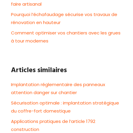
faire artisanal
Pourquoi l’échafaudage sécurise vos travaux de
rénovation en hauteur
Comment optimiser vos chantiers avec les grues
à tour modernes
Articles similaires
Implantation réglementaire des panneaux
attention danger sur chantier
Sécurisation optimale : implantation stratégique
du coffre-fort domestique
Applications pratiques de l’article 1792
construction