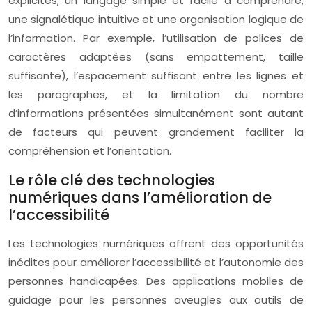
explicites, un langage simple et facile à comprendre,
une signalétique intuitive et une organisation logique de
l’information. Par exemple, l’utilisation de polices de
caractères adaptées (sans empattement, taille
suffisante), l’espacement suffisant entre les lignes et
les paragraphes, et la limitation du nombre
d’informations présentées simultanément sont autant
de facteurs qui peuvent grandement faciliter la
compréhension et l’orientation.
Le rôle clé des technologies
numériques dans l’amélioration de
l’accessibilité
Les technologies numériques offrent des opportunités
inédites pour améliorer l’accessibilité et l’autonomie des
personnes handicapées. Des applications mobiles de
guidage pour les personnes aveugles aux outils de