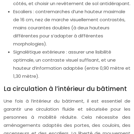
côtés, et choisir un revêtement de sol antidérapant.
Escaliers : contremarches d’une hauteur maximale
de 16 cm, nez de marche visuellement contrastés,
mains courantes doubles (à deux hauteurs
différentes pour s’adapter à différentes
morphologies).
Signalétique extérieure : assurer une lisibilité
optimale, un contraste visuel suffisant, et une
hauteur d’information adaptée (entre 0,90 mètre et
1,30 mètre).
La circulation à l’intérieur du bâtiment
Une fois à l’intérieur du bâtiment, il est essentiel de
garantir une circulation fluide et sécurisée pour les
personnes à mobilité réduite. Cela nécessite des
aménagements adaptés des portes, des couloirs, des
ascenseurs et des escaliers. La liberté de mouvement