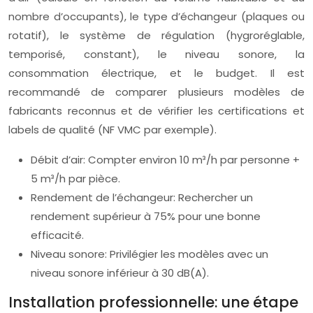
nombre d’occupants), le type d’échangeur (plaques ou
rotatif), le système de régulation (hygroréglable,
temporisé, constant), le niveau sonore, la
consommation électrique, et le budget. Il est
recommandé de comparer plusieurs modèles de
fabricants reconnus et de vérifier les certifications et
labels de qualité (NF VMC par exemple).
Débit d’air: Compter environ 10 m³/h par personne +
5 m³/h par pièce.
Rendement de l’échangeur: Rechercher un
rendement supérieur à 75% pour une bonne
efficacité.
Niveau sonore: Privilégier les modèles avec un
niveau sonore inférieur à 30 dB(A).
Installation professionnelle: une étape