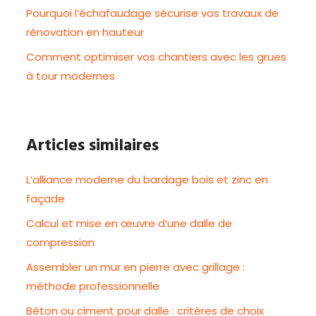
Pourquoi l’échafaudage sécurise vos travaux de
rénovation en hauteur
Comment optimiser vos chantiers avec les grues
à tour modernes
Articles similaires
L’alliance moderne du bardage bois et zinc en
façade
Calcul et mise en œuvre d’une dalle de
compression
Assembler un mur en pierre avec grillage :
méthode professionnelle
Béton ou ciment pour dalle : critères de choix