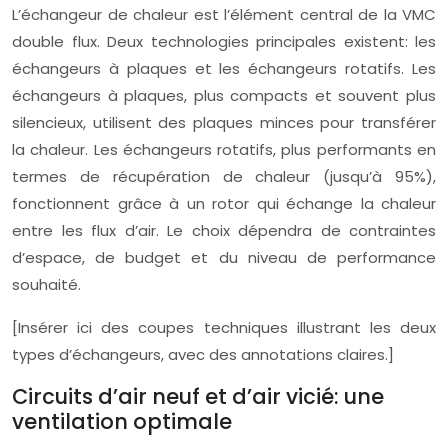
L’échangeur de chaleur est l’élément central de la VMC
double flux. Deux technologies principales existent: les
échangeurs à plaques et les échangeurs rotatifs. Les
échangeurs à plaques, plus compacts et souvent plus
silencieux, utilisent des plaques minces pour transférer
la chaleur. Les échangeurs rotatifs, plus performants en
termes de récupération de chaleur (jusqu’à 95%),
fonctionnent grâce à un rotor qui échange la chaleur
entre les flux d’air. Le choix dépendra de contraintes
d’espace, de budget et du niveau de performance
souhaité.
[Insérer ici des coupes techniques illustrant les deux
types d’échangeurs, avec des annotations claires.]
Circuits d’air neuf et d’air vicié: une
ventilation optimale