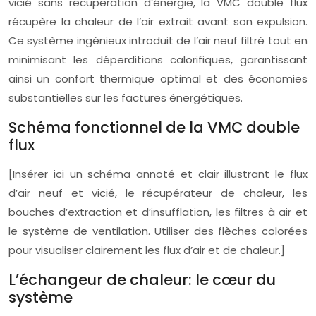
vicié sans récupération d’énergie, la VMC double flux
récupère la chaleur de l’air extrait avant son expulsion.
Ce système ingénieux introduit de l’air neuf filtré tout en
minimisant les déperditions calorifiques, garantissant
ainsi un confort thermique optimal et des économies
substantielles sur les factures énergétiques.
Schéma fonctionnel de la VMC double
flux
[Insérer ici un schéma annoté et clair illustrant le flux
d’air neuf et vicié, le récupérateur de chaleur, les
bouches d’extraction et d’insufflation, les filtres à air et
le système de ventilation. Utiliser des flèches colorées
pour visualiser clairement les flux d’air et de chaleur.]
L’échangeur de chaleur: le cœur du
système