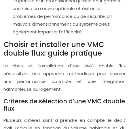
l’expertise d’un professionnel qualifié pour garantir
une mise en œuvre optimale et éviter les
problèmes de performance ou de sécurité. Un
mauvais dimensionnement du système peut
également impacter l’efficacité.
Choisir et installer une VMC
double flux: guide pratique
Le choix et l’installation d’une VMC double flux
nécessitent une approche méthodique pour assurer
une performance optimale et une intégration
harmonieuse au logement.
Critères de sélection d’une VMC double
flux
Plusieurs critères sont à prendre en compte: le débit
d’air (calculé en fonction du volume habitable et du