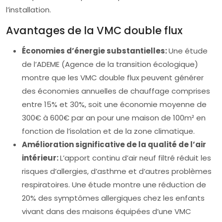
l’installation.
Avantages de la VMC double flux
Économies d’énergie substantielles:
Une étude
de l’ADEME (Agence de la transition écologique)
montre que les VMC double flux peuvent générer
des économies annuelles de chauffage comprises
entre 15% et 30%, soit une économie moyenne de
300€ à 600€ par an pour une maison de 100m² en
fonction de l’isolation et de la zone climatique.
Amélioration significative de la qualité de l’air
intérieur:
L’apport continu d’air neuf filtré réduit les
risques d’allergies, d’asthme et d’autres problèmes
respiratoires. Une étude montre une réduction de
20% des symptômes allergiques chez les enfants
vivant dans des maisons équipées d’une VMC