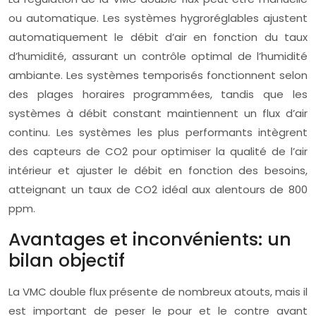
ou automatique. Les systèmes hygroréglables ajustent
automatiquement le débit d’air en fonction du taux
d’humidité, assurant un contrôle optimal de l’humidité
ambiante. Les systèmes temporisés fonctionnent selon
des plages horaires programmées, tandis que les
systèmes à débit constant maintiennent un flux d’air
continu. Les systèmes les plus performants intègrent
des capteurs de CO2 pour optimiser la qualité de l’air
intérieur et ajuster le débit en fonction des besoins,
atteignant un taux de CO2 idéal aux alentours de 800
ppm.
Avantages et inconvénients: un
bilan objectif
La VMC double flux présente de nombreux atouts, mais il
est important de peser le pour et le contre avant