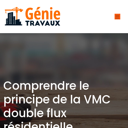
Comprendre le
principe de la VMC
double flux
résidentielle