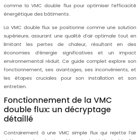
comme la VMC double flux pour optimiser l’efficacité
énergétique des bâtiments.
La VMC double flux se positionne comme une solution
supérieure, assurant une qualité d’air optimale tout en
limitant les pertes de chaleur, résultant en des
économies d’énergie significatives et un impact
environnemental réduit. Ce guide complet explore son
fonctionnement, ses avantages, ses inconvénients, et
les étapes cruciales pour son installation et son
entretien.
Fonctionnement de la VMC
double flux: un décryptage
détaillé
Contrairement à une VMC simple flux qui rejette l’air