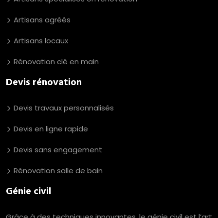
Artisans agréés
Artisans locaux
Rénovation clé en main
Devis rénovation
Devis travaux personnalisés
Devis en ligne rapide
Devis sans engagement
Rénovation salle de bain
Génie civil
Grâce à des techniques innovantes, le génie civil est l’art