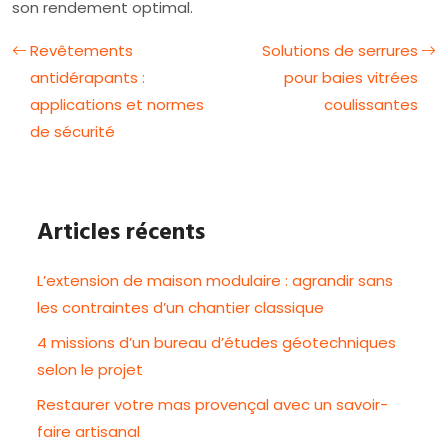
son rendement optimal.
Revêtements
Solutions de serrures
antidérapants :
pour baies vitrées
applications et normes
coulissantes
de sécurité
Articles récents
L’extension de maison modulaire : agrandir sans
les contraintes d’un chantier classique
4 missions d’un bureau d’études géotechniques
selon le projet
Restaurer votre mas provençal avec un savoir-
faire artisanal