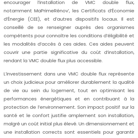
encourager l’installation de VMC double flux,
notamment MaPrimeRénov’, les Certificats d’Économie
d’Énergie (CEE), et d’autres dispositifs locaux. Il est
conseillé de se renseigner auprès des organismes
compétents pour connaître les conditions d’éligibilité et
les modalités d’accès à ces aides. Ces aides peuvent
couvrir une partie significative du coût d’installation,
rendant la VMC double flux plus accessible.
L’investissement dans une VMC double flux représente
un choix judicieux pour améliorer durablement la qualité
de vie au sein du logement, tout en optimisant les
performances énergétiques et en contribuant à la
protection de l’environnement. Son impact positif sur la
santé et le confort justifie amplement son installation,
malgré un coût initial plus élevé. Un dimensionnement et
une installation corrects sont essentiels pour garantir