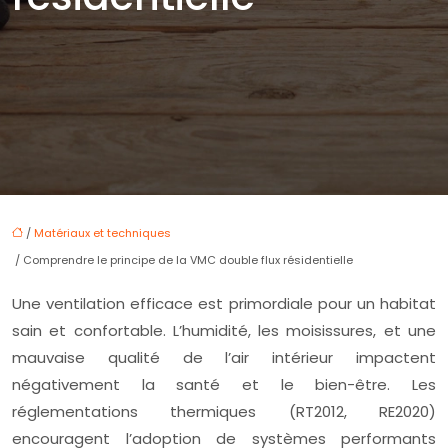
/
Matériaux et techniques
/ Comprendre le principe de la VMC double flux résidentielle
Une ventilation efficace est primordiale pour un habitat
sain et confortable. L’humidité, les moisissures, et une
mauvaise qualité de l’air intérieur impactent
négativement la santé et le bien-être. Les
réglementations thermiques (RT2012, RE2020)
encouragent l’adoption de systèmes performants