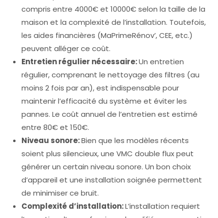
compris entre 4000€ et 10000€ selon la taille de la
maison et la complexité de l’installation. Toutefois,
les aides financières (MaPrimeRénov’, CEE, etc.)
peuvent alléger ce coût.
Entretien régulier nécessaire:
Un entretien
régulier, comprenant le nettoyage des filtres (au
moins 2 fois par an), est indispensable pour
maintenir l’efficacité du système et éviter les
pannes. Le coût annuel de l’entretien est estimé
entre 80€ et 150€.
Niveau sonore:
Bien que les modèles récents
soient plus silencieux, une VMC double flux peut
générer un certain niveau sonore. Un bon choix
d’appareil et une installation soignée permettent
de minimiser ce bruit.
Complexité d’installation:
L’installation requiert