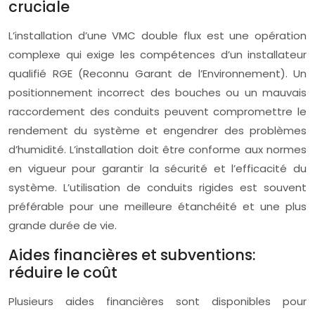
cruciale
L’installation d’une VMC double flux est une opération
complexe qui exige les compétences d’un installateur
qualifié RGE (Reconnu Garant de l’Environnement). Un
positionnement incorrect des bouches ou un mauvais
raccordement des conduits peuvent compromettre le
rendement du système et engendrer des problèmes
d’humidité. L’installation doit être conforme aux normes
en vigueur pour garantir la sécurité et l’efficacité du
système. L’utilisation de conduits rigides est souvent
préférable pour une meilleure étanchéité et une plus
grande durée de vie.
Aides financières et subventions:
réduire le coût
Plusieurs aides financières sont disponibles pour