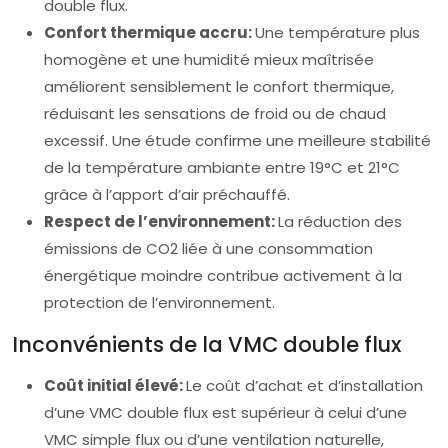
double flux.
Confort thermique accru:
Une température plus
homogène et une humidité mieux maîtrisée
améliorent sensiblement le confort thermique,
réduisant les sensations de froid ou de chaud
excessif. Une étude confirme une meilleure stabilité
de la température ambiante entre 19°C et 21°C
grâce à l’apport d’air préchauffé.
Respect de l’environnement:
La réduction des
émissions de CO2 liée à une consommation
énergétique moindre contribue activement à la
protection de l’environnement.
Inconvénients de la VMC double flux
Coût initial élevé:
Le coût d’achat et d’installation
d’une VMC double flux est supérieur à celui d’une
VMC simple flux ou d’une ventilation naturelle,