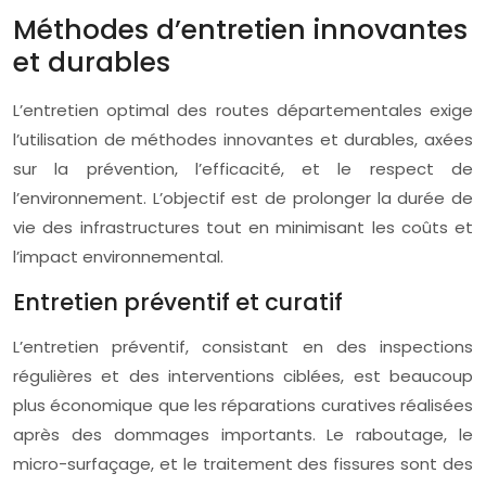
Méthodes d’entretien innovantes
et durables
L’entretien optimal des routes départementales exige
l’utilisation de méthodes innovantes et durables, axées
sur la prévention, l’efficacité, et le respect de
l’environnement. L’objectif est de prolonger la durée de
vie des infrastructures tout en minimisant les coûts et
l’impact environnemental.
Entretien préventif et curatif
L’entretien préventif, consistant en des inspections
régulières et des interventions ciblées, est beaucoup
plus économique que les réparations curatives réalisées
après des dommages importants. Le raboutage, le
micro-surfaçage, et le traitement des fissures sont des