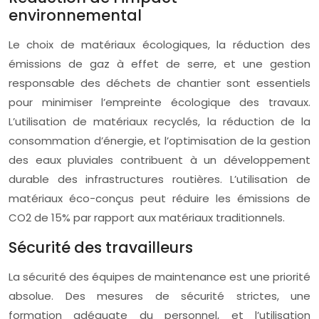
environnemental
Le choix de matériaux écologiques, la réduction des
émissions de gaz à effet de serre, et une gestion
responsable des déchets de chantier sont essentiels
pour minimiser l’empreinte écologique des travaux.
L’utilisation de matériaux recyclés, la réduction de la
consommation d’énergie, et l’optimisation de la gestion
des eaux pluviales contribuent à un développement
durable des infrastructures routières. L’utilisation de
matériaux éco-conçus peut réduire les émissions de
CO2 de 15% par rapport aux matériaux traditionnels.
Sécurité des travailleurs
La sécurité des équipes de maintenance est une priorité
absolue. Des mesures de sécurité strictes, une
formation adéquate du personnel, et l’utilisation