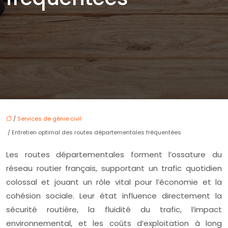
/
Services de génie civil
/ Entretien optimal des routes départementales fréquentées
Les routes départementales forment l’ossature du
réseau routier français, supportant un trafic quotidien
colossal et jouant un rôle vital pour l’économie et la
cohésion sociale. Leur état influence directement la
sécurité routière, la fluidité du trafic, l’impact
environnemental, et les coûts d’exploitation à long