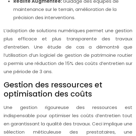
Réalité Augmentée:
Guidage des équipes de
maintenance sur le terrain, amélioration de la
précision des interventions.
L’adoption de solutions numériques permet une gestion
plus efficace et plus transparente des travaux
d’entretien. Une étude de cas a démontré que
l’utilisation d’un logiciel de gestion de patrimoine routier
a permis une réduction de 15% des coûts d’entretien sur
une période de 3 ans.
Gestion des ressources et
optimisation des coûts
Une gestion rigoureuse des ressources est
indispensable pour optimiser les coûts d’entretien tout
en garantissant la qualité des travaux. Ceci implique une
sélection méticuleuse des prestataires, une