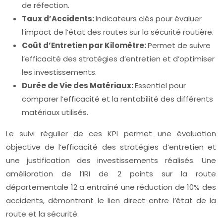
de réfection.
Taux d’Accidents:
Indicateurs clés pour évaluer
l’impact de l’état des routes sur la sécurité routière.
Coût d’Entretien par Kilomètre:
Permet de suivre
l’efficacité des stratégies d’entretien et d’optimiser
les investissements.
Durée de Vie des Matériaux:
Essentiel pour
comparer l’efficacité et la rentabilité des différents
matériaux utilisés.
Le suivi régulier de ces KPI permet une évaluation
objective de l’efficacité des stratégies d’entretien et
une justification des investissements réalisés. Une
amélioration de l’IRI de 2 points sur la route
départementale 12 a entraîné une réduction de 10% des
accidents, démontrant le lien direct entre l’état de la
route et la sécurité.