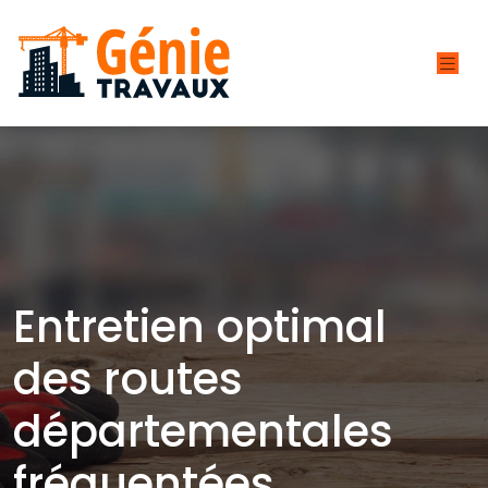
Entretien optimal
des routes
départementales
fréquentées