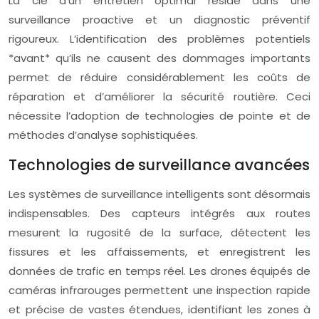
La clé d’un entretien optimal réside dans une
surveillance proactive et un diagnostic préventif
rigoureux. L’identification des problèmes potentiels
*avant* qu’ils ne causent des dommages importants
permet de réduire considérablement les coûts de
réparation et d’améliorer la sécurité routière. Ceci
nécessite l’adoption de technologies de pointe et de
méthodes d’analyse sophistiquées.
Technologies de surveillance avancées
Les systèmes de surveillance intelligents sont désormais
indispensables. Des capteurs intégrés aux routes
mesurent la rugosité de la surface, détectent les
fissures et les affaissements, et enregistrent les
données de trafic en temps réel. Les drones équipés de
caméras infrarouges permettent une inspection rapide
et précise de vastes étendues, identifiant les zones à