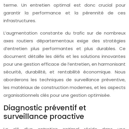
terme. Un entretien optimal est donc crucial pour
garantir la performance et la pérennité de ces
infrastructures.
L’augmentation constante du trafic sur de nombreux
axes routiers départementaux exige des stratégies
d’entretien plus performantes et plus durables. Ce
document détaille les défis et les solutions innovantes
pour une gestion efficace de l’entretien, en harmonisant
sécurité, durabilité, et rentabilité économique. Nous
aborderons les techniques de surveillance préventive,
les matériaux de construction modernes, et les aspects
organisationnels clés pour une gestion optimisée.
Diagnostic préventif et
surveillance proactive