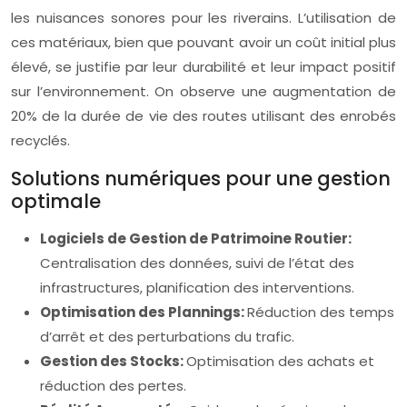
les nuisances sonores pour les riverains. L’utilisation de
ces matériaux, bien que pouvant avoir un coût initial plus
élevé, se justifie par leur durabilité et leur impact positif
sur l’environnement. On observe une augmentation de
20% de la durée de vie des routes utilisant des enrobés
recyclés.
Solutions numériques pour une gestion
optimale
Logiciels de Gestion de Patrimoine Routier:
Centralisation des données, suivi de l’état des
infrastructures, planification des interventions.
Optimisation des Plannings:
Réduction des temps
d’arrêt et des perturbations du trafic.
Gestion des Stocks:
Optimisation des achats et
réduction des pertes.