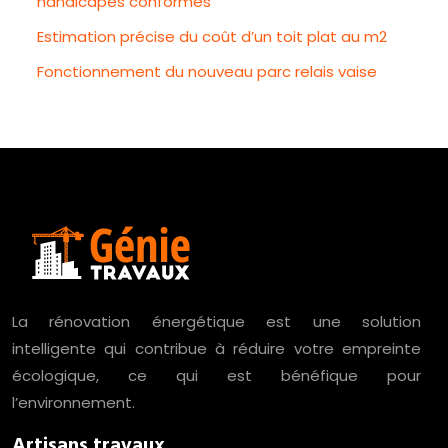
handicapés conformes
Estimation précise du coût d’un toit plat au m2
Fonctionnement du nouveau parc relais vaise
La rénovation énergétique est une solution
intelligente qui contribue à réduire votre empreinte
écologique, ce qui est bénéfique pour
l’environnement.
Artisans travaux