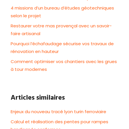
4 missions d’un bureau d’études géotechniques
selon le projet
Restaurer votre mas provençal avec un savoir-
faire artisanal
Pourquoi l’échafaudage sécurise vos travaux de
rénovation en hauteur
Comment optimiser vos chantiers avec les grues
à tour modernes
Articles similaires
Enjeux du nouveau tracé lyon turin ferroviaire
Calcul et réalisation des pentes pour rampes