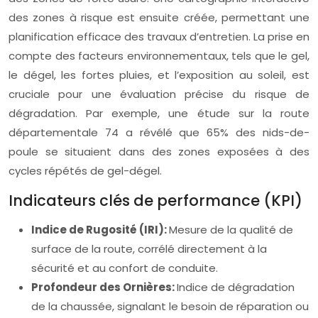
des zones à risque est ensuite créée, permettant une
planification efficace des travaux d’entretien. La prise en
compte des facteurs environnementaux, tels que le gel,
le dégel, les fortes pluies, et l’exposition au soleil, est
cruciale pour une évaluation précise du risque de
dégradation. Par exemple, une étude sur la route
départementale 74 a révélé que 65% des nids-de-
poule se situaient dans des zones exposées à des
cycles répétés de gel-dégel.
Indicateurs clés de performance (KPI)
Indice de Rugosité (IRI):
Mesure de la qualité de
surface de la route, corrélé directement à la
sécurité et au confort de conduite.
Profondeur des Ornières:
Indice de dégradation
de la chaussée, signalant le besoin de réparation ou