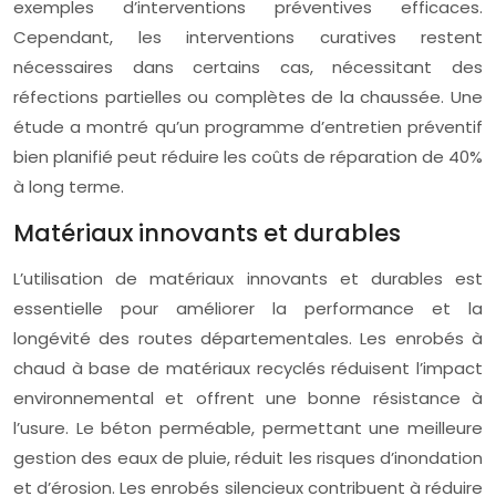
exemples d’interventions préventives efficaces.
Cependant, les interventions curatives restent
nécessaires dans certains cas, nécessitant des
réfections partielles ou complètes de la chaussée. Une
étude a montré qu’un programme d’entretien préventif
bien planifié peut réduire les coûts de réparation de 40%
à long terme.
Matériaux innovants et durables
L’utilisation de matériaux innovants et durables est
essentielle pour améliorer la performance et la
longévité des routes départementales. Les enrobés à
chaud à base de matériaux recyclés réduisent l’impact
environnemental et offrent une bonne résistance à
l’usure. Le béton perméable, permettant une meilleure
gestion des eaux de pluie, réduit les risques d’inondation
et d’érosion. Les enrobés silencieux contribuent à réduire