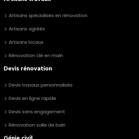
Artisans spécialisés en rénovation
Artisans agréés
Artisans locaux
Rénovation clé en main
Devis rénovation
Devis travaux personnalisés
Devis en ligne rapide
Devis sans engagement
Rénovation salle de bain
Génie civil