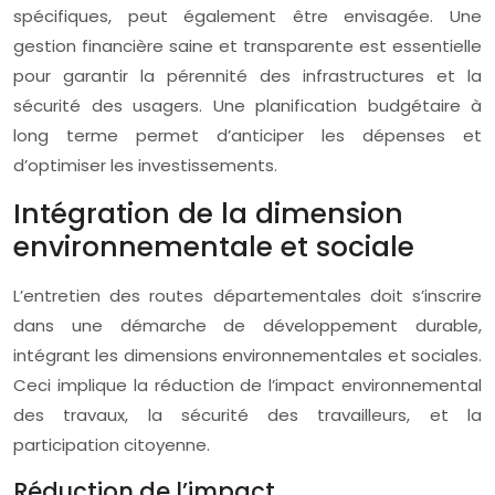
spécifiques, peut également être envisagée. Une
gestion financière saine et transparente est essentielle
pour garantir la pérennité des infrastructures et la
sécurité des usagers. Une planification budgétaire à
long terme permet d’anticiper les dépenses et
d’optimiser les investissements.
Intégration de la dimension
environnementale et sociale
L’entretien des routes départementales doit s’inscrire
dans une démarche de développement durable,
intégrant les dimensions environnementales et sociales.
Ceci implique la réduction de l’impact environnemental
des travaux, la sécurité des travailleurs, et la
participation citoyenne.
Réduction de l’impact