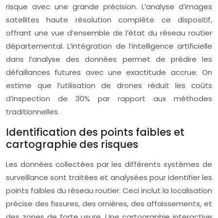
risque avec une grande précision. L’analyse d’images
satellites haute résolution complète ce dispositif,
offrant une vue d’ensemble de l’état du réseau routier
départemental. L’intégration de l’intelligence artificielle
dans l’analyse des données permet de prédire les
défaillances futures avec une exactitude accrue. On
estime que l’utilisation de drones réduit les coûts
d’inspection de 30% par rapport aux méthodes
traditionnelles.
Identification des points faibles et
cartographie des risques
Les données collectées par les différents systèmes de
surveillance sont traitées et analysées pour identifier les
points faibles du réseau routier. Ceci inclut la localisation
précise des fissures, des ornières, des affaissements, et
des zones de forte usure. Une cartographie interactive