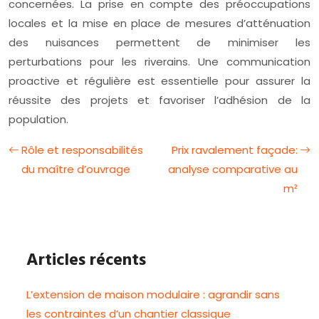
concernées. La prise en compte des préoccupations
locales et la mise en place de mesures d’atténuation
des nuisances permettent de minimiser les
perturbations pour les riverains. Une communication
proactive et régulière est essentielle pour assurer la
réussite des projets et favoriser l’adhésion de la
population.
Rôle et responsabilités
Prix ravalement façade:
du maître d’ouvrage
analyse comparative au
m²
Articles récents
L’extension de maison modulaire : agrandir sans
les contraintes d’un chantier classique