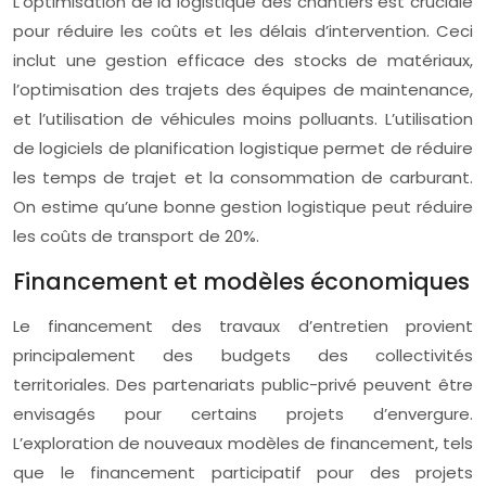
L’optimisation de la logistique des chantiers est cruciale
pour réduire les coûts et les délais d’intervention. Ceci
inclut une gestion efficace des stocks de matériaux,
l’optimisation des trajets des équipes de maintenance,
et l’utilisation de véhicules moins polluants. L’utilisation
de logiciels de planification logistique permet de réduire
les temps de trajet et la consommation de carburant.
On estime qu’une bonne gestion logistique peut réduire
les coûts de transport de 20%.
Financement et modèles économiques
Le financement des travaux d’entretien provient
principalement des budgets des collectivités
territoriales. Des partenariats public-privé peuvent être
envisagés pour certains projets d’envergure.
L’exploration de nouveaux modèles de financement, tels
que le financement participatif pour des projets