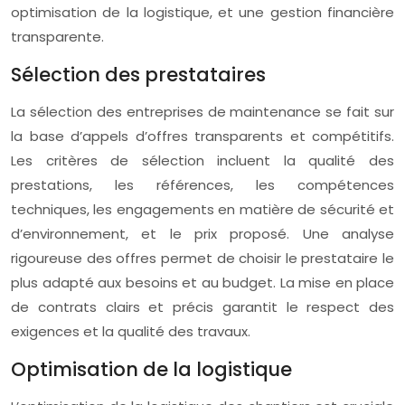
optimisation de la logistique, et une gestion financière
transparente.
Sélection des prestataires
La sélection des entreprises de maintenance se fait sur
la base d’appels d’offres transparents et compétitifs.
Les critères de sélection incluent la qualité des
prestations, les références, les compétences
techniques, les engagements en matière de sécurité et
d’environnement, et le prix proposé. Une analyse
rigoureuse des offres permet de choisir le prestataire le
plus adapté aux besoins et au budget. La mise en place
de contrats clairs et précis garantit le respect des
exigences et la qualité des travaux.
Optimisation de la logistique