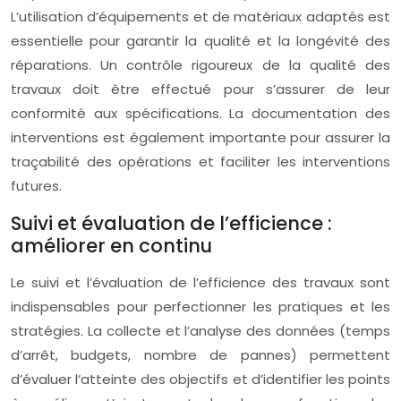
L’utilisation d’équipements et de matériaux adaptés est
essentielle pour garantir la qualité et la longévité des
réparations. Un contrôle rigoureux de la qualité des
travaux doit être effectué pour s’assurer de leur
conformité aux spécifications. La documentation des
interventions est également importante pour assurer la
traçabilité des opérations et faciliter les interventions
futures.
Suivi et évaluation de l’efficience :
améliorer en continu
Le suivi et l’évaluation de l’efficience des travaux sont
indispensables pour perfectionner les pratiques et les
stratégies. La collecte et l’analyse des données (temps
d’arrêt, budgets, nombre de pannes) permettent
d’évaluer l’atteinte des objectifs et d’identifier les points