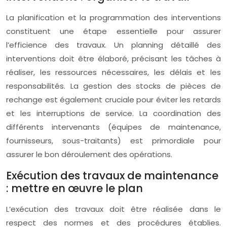
La planification et la programmation des interventions
constituent une étape essentielle pour assurer
l’efficience des travaux. Un planning détaillé des
interventions doit être élaboré, précisant les tâches à
réaliser, les ressources nécessaires, les délais et les
responsabilités. La gestion des stocks de pièces de
rechange est également cruciale pour éviter les retards
et les interruptions de service. La coordination des
différents intervenants (équipes de maintenance,
fournisseurs, sous-traitants) est primordiale pour
assurer le bon déroulement des opérations.
Exécution des travaux de maintenance
: mettre en œuvre le plan
L’exécution des travaux doit être réalisée dans le
respect des normes et des procédures établies.