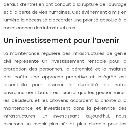
défaut d’entretien ont conduit à la rupture de l’ouvrage
et à la perte de vies humaines. Cet événement a mis en
lumière la nécessité d’accorder une priorité absolue à la
maintenance des infrastructures.
Un investissement pour l’avenir
La maintenance régulière des infrastructures de génie
civil représente un investissement rentable pour la
protection des personnes, la pérennité et la maîtrise
des coûts. Une approche proactive et intégrée est
essentielle pour assurer la durabilité de notre
environnement bâti. Il est crucial que les gestionnaires,
les décideurs et les citoyens accordent la priorité à la
maintenance et investissent dans la pérennité des
infrastructures. En investissant aujourd’hui, nous
assurons un avenir plus sûr et plus durable pour les