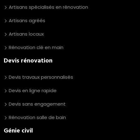
Artisans spécialisés en rénovation
Artisans agréés
Artisans locaux
Rénovation clé en main
Devis rénovation
Devis travaux personnalisés
Devis en ligne rapide
Devis sans engagement
Rénovation salle de bain
Génie civil