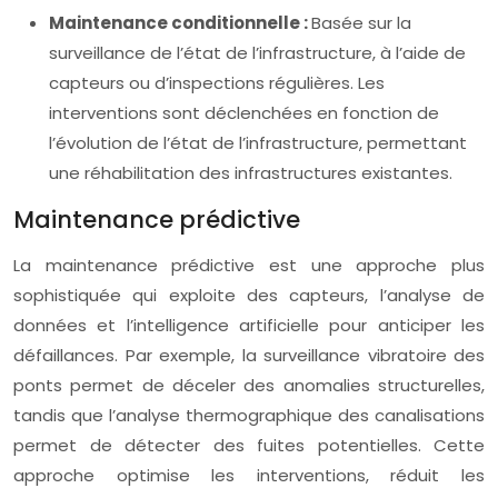
Maintenance conditionnelle :
Basée sur la
surveillance de l’état de l’infrastructure, à l’aide de
capteurs ou d’inspections régulières. Les
interventions sont déclenchées en fonction de
l’évolution de l’état de l’infrastructure, permettant
une réhabilitation des infrastructures existantes.
Maintenance prédictive
La maintenance prédictive est une approche plus
sophistiquée qui exploite des capteurs, l’analyse de
données et l’intelligence artificielle pour anticiper les
défaillances. Par exemple, la surveillance vibratoire des
ponts permet de déceler des anomalies structurelles,
tandis que l’analyse thermographique des canalisations
permet de détecter des fuites potentielles. Cette
approche optimise les interventions, réduit les