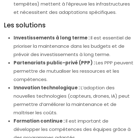
tempêtes) mettent à l’épreuve les infrastructures
et nécessitent des adaptations spécifiques.
Les solutions
Investissements à long terme :
Il est essentiel de
prioriser la maintenance dans les budgets et de
prévoir des investissements à long terme.
Partenariats public-privé (PPP) :
Les PPP peuvent
permettre de mutualiser les ressources et les
compétences.
Innovation technologique :
L’adoption des
nouvelles technologies (capteurs, drones, IA) peut
permettre d’améliorer la maintenance et de
maîtriser les coûts.
Formation continue :
Il est important de
développer les compétences des équipes grâce à
des programmes adaptés.