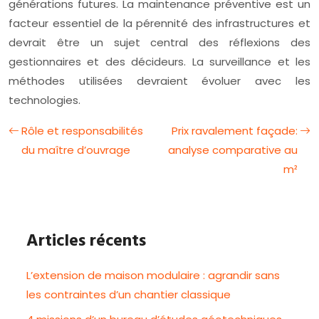
générations futures. La maintenance préventive est un
facteur essentiel de la pérennité des infrastructures et
devrait être un sujet central des réflexions des
gestionnaires et des décideurs. La surveillance et les
méthodes utilisées devraient évoluer avec les
technologies.
Rôle et responsabilités
Prix ravalement façade:
du maître d’ouvrage
analyse comparative au
m²
Articles récents
L’extension de maison modulaire : agrandir sans
les contraintes d’un chantier classique