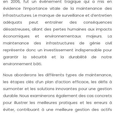
en 2006, fut un événement tragique qui a mis en
évidence l’importance vitale de la maintenance des
infrastructures. Le manque de surveillance et d’entretien
adéquats peut entraîner des conséquences
désastreuses, allant des pertes humaines aux impacts
économiques et environnementaux majeurs. La
maintenance des infrastructures de génie civil
représente donc un investissement indispensable pour
garantir la sécurité et la durabilité de notre
environnement bâti.
Nous aborderons les différents types de maintenance,
les étapes clés d’un plan d’action efficace, les défis à
surmonter et les solutions innovantes pour une gestion
durable. Nous examinerons également des cas concrets
pour illustrer les meilleures pratiques et les erreurs à
éviter, contribuant à une meilleure gestion des actifs