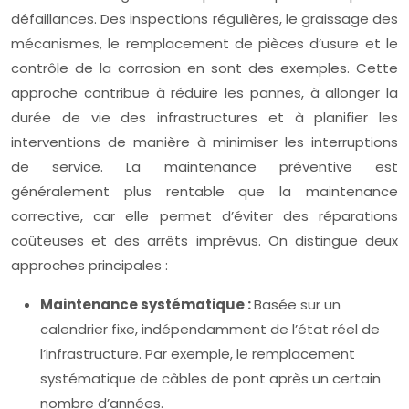
défaillances. Des inspections régulières, le graissage des
mécanismes, le remplacement de pièces d’usure et le
contrôle de la corrosion en sont des exemples. Cette
approche contribue à réduire les pannes, à allonger la
durée de vie des infrastructures et à planifier les
interventions de manière à minimiser les interruptions
de service. La maintenance préventive est
généralement plus rentable que la maintenance
corrective, car elle permet d’éviter des réparations
coûteuses et des arrêts imprévus. On distingue deux
approches principales :
Maintenance systématique :
Basée sur un
calendrier fixe, indépendamment de l’état réel de
l’infrastructure. Par exemple, le remplacement
systématique de câbles de pont après un certain
nombre d’années.