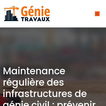
Maintenance
régulière des
infrastructures de
génie civil : prévenir