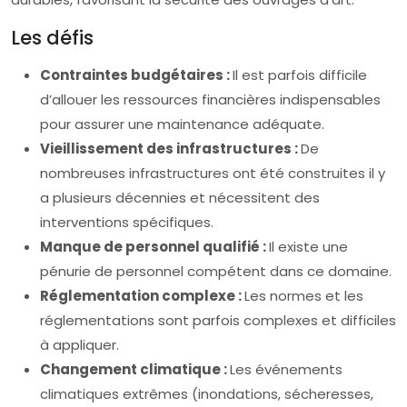
Les défis
Contraintes budgétaires :
Il est parfois difficile
d’allouer les ressources financières indispensables
pour assurer une maintenance adéquate.
Vieillissement des infrastructures :
De
nombreuses infrastructures ont été construites il y
a plusieurs décennies et nécessitent des
interventions spécifiques.
Manque de personnel qualifié :
Il existe une
pénurie de personnel compétent dans ce domaine.
Réglementation complexe :
Les normes et les
réglementations sont parfois complexes et difficiles
à appliquer.
Changement climatique :
Les événements
climatiques extrêmes (inondations, sécheresses,