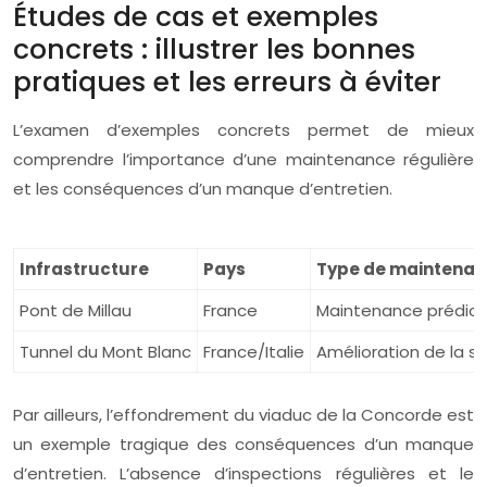
Études de cas et exemples
concrets : illustrer les bonnes
pratiques et les erreurs à éviter
L’examen d’exemples concrets permet de mieux
comprendre l’importance d’une maintenance régulière
et les conséquences d’un manque d’entretien.
Infrastructure
Pays
Type de maintena
Pont de Millau
France
Maintenance prédicti
Tunnel du Mont Blanc
France/Italie
Amélioration de la sé
Par ailleurs, l’effondrement du viaduc de la Concorde est
un exemple tragique des conséquences d’un manque
d’entretien. L’absence d’inspections régulières et le