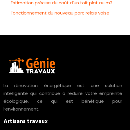
Estimation précise du coût d’un toit plat au m2
Fonctionnement du nouveau parc relais vaise
La rénovation énergétique est une solution
intelligente qui contribue à réduire votre empreinte
écologique, ce qui est bénéfique pour
l’environnement.
Artisans travaux