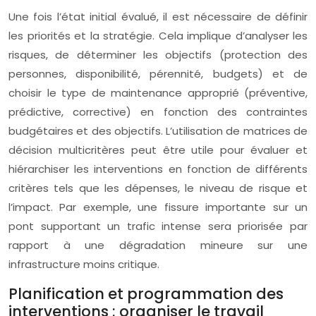
Une fois l’état initial évalué, il est nécessaire de définir
les priorités et la stratégie. Cela implique d’analyser les
risques, de déterminer les objectifs (protection des
personnes, disponibilité, pérennité, budgets) et de
choisir le type de maintenance approprié (préventive,
prédictive, corrective) en fonction des contraintes
budgétaires et des objectifs. L’utilisation de matrices de
décision multicritères peut être utile pour évaluer et
hiérarchiser les interventions en fonction de différents
critères tels que les dépenses, le niveau de risque et
l’impact. Par exemple, une fissure importante sur un
pont supportant un trafic intense sera priorisée par
rapport à une dégradation mineure sur une
infrastructure moins critique.
Planification et programmation des
interventions : organiser le travail