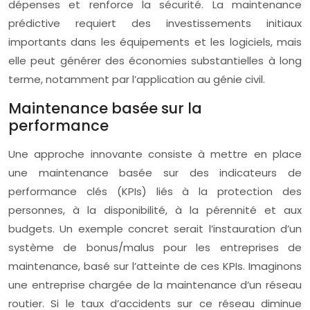
dépenses et renforce la sécurité. La maintenance
prédictive requiert des investissements initiaux
importants dans les équipements et les logiciels, mais
elle peut générer des économies substantielles à long
terme, notamment par l’application au génie civil.
Maintenance basée sur la
performance
Une approche innovante consiste à mettre en place
une maintenance basée sur des indicateurs de
performance clés (KPIs) liés à la protection des
personnes, à la disponibilité, à la pérennité et aux
budgets. Un exemple concret serait l’instauration d’un
système de bonus/malus pour les entreprises de
maintenance, basé sur l’atteinte de ces KPIs. Imaginons
une entreprise chargée de la maintenance d’un réseau
routier. Si le taux d’accidents sur ce réseau diminue