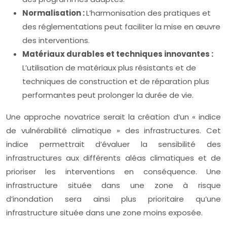
Normalisation :
L’harmonisation des pratiques et
des réglementations peut faciliter la mise en œuvre
des interventions.
Matériaux durables et techniques innovantes :
L’utilisation de matériaux plus résistants et de
techniques de construction et de réparation plus
performantes peut prolonger la durée de vie.
Une approche novatrice serait la création d’un « indice
de vulnérabilité climatique » des infrastructures. Cet
indice permettrait d’évaluer la sensibilité des
infrastructures aux différents aléas climatiques et de
prioriser les interventions en conséquence. Une
infrastructure située dans une zone à risque
d’inondation sera ainsi plus prioritaire qu’une
infrastructure située dans une zone moins exposée.