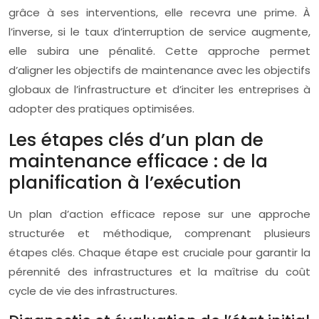
grâce à ses interventions, elle recevra une prime. À
l’inverse, si le taux d’interruption de service augmente,
elle subira une pénalité. Cette approche permet
d’aligner les objectifs de maintenance avec les objectifs
globaux de l’infrastructure et d’inciter les entreprises à
adopter des pratiques optimisées.
Les étapes clés d’un plan de
maintenance efficace : de la
planification à l’exécution
Un plan d’action efficace repose sur une approche
structurée et méthodique, comprenant plusieurs
étapes clés. Chaque étape est cruciale pour garantir la
pérennité des infrastructures et la maîtrise du coût
cycle de vie des infrastructures.