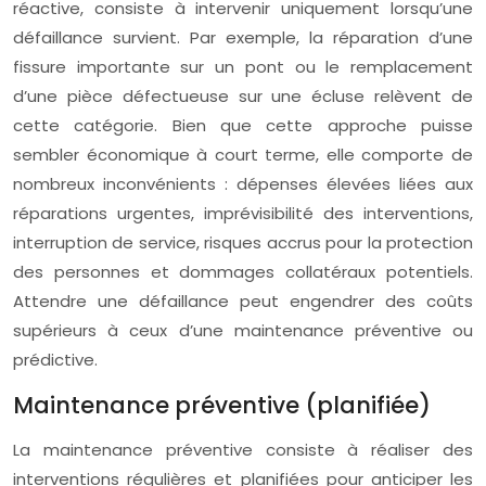
réactive, consiste à intervenir uniquement lorsqu’une
défaillance survient. Par exemple, la réparation d’une
fissure importante sur un pont ou le remplacement
d’une pièce défectueuse sur une écluse relèvent de
cette catégorie. Bien que cette approche puisse
sembler économique à court terme, elle comporte de
nombreux inconvénients : dépenses élevées liées aux
réparations urgentes, imprévisibilité des interventions,
interruption de service, risques accrus pour la protection
des personnes et dommages collatéraux potentiels.
Attendre une défaillance peut engendrer des coûts
supérieurs à ceux d’une maintenance préventive ou
prédictive.
Maintenance préventive (planifiée)
La maintenance préventive consiste à réaliser des
interventions régulières et planifiées pour anticiper les