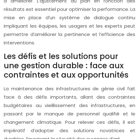
à améliorer. L’ajustement du plan en fonction des
résultats est essentiel pour optimiser la performance. La
mise en place d’un système de dialogue continu
impliquant les équipes, les usagers et les experts peut
permettre d’améliorer la pertinence et l’efficience des
interventions.
Les défis et les solutions pour
une gestion durable : face aux
contraintes et aux opportunités
La maintenance des infrastructures de génie civil fait
face à des défis importants, allant des contraintes
budgétaires au vieillissement des infrastructures, en
passant par le manque de personnel qualifié et le
changement climatique. Pour relever ces défis, il est
impératif d’adopter des solutions novatrices et
durables, favorisant la sécurité des ouvrages d’art.