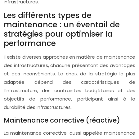
infrastructures.
Les différents types de
maintenance : un éventail de
stratégies pour optimiser la
performance
Il existe diverses approches en matière de maintenance
des infrastructures, chacune présentant des avantages
et des inconvénients. Le choix de la stratégie la plus
adaptée dépend des caractéristiques de
l’infrastructure, des contraintes budgétaires et des
objectifs de performance, participant ainsi à la
durabilité des infrastructures.
Maintenance corrective (réactive)
La maintenance corrective, aussi appelée maintenance