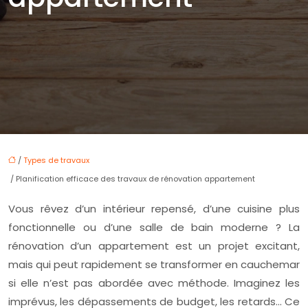
/
Types de travaux
/ Planification efficace des travaux de rénovation appartement
Vous rêvez d’un intérieur repensé, d’une cuisine plus
fonctionnelle ou d’une salle de bain moderne ? La
rénovation d’un appartement est un projet excitant,
mais qui peut rapidement se transformer en cauchemar
si elle n’est pas abordée avec méthode. Imaginez les
imprévus, les dépassements de budget, les retards… Ce