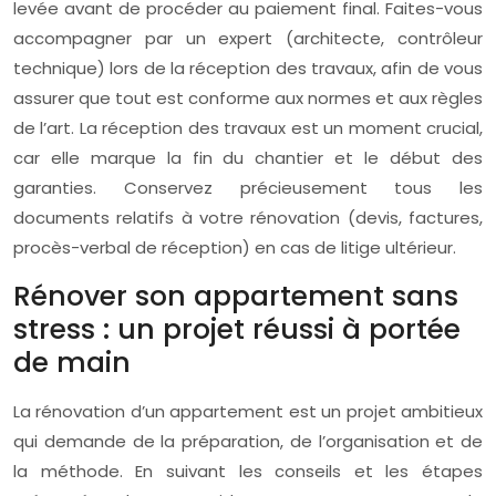
levée avant de procéder au paiement final. Faites-vous
accompagner par un expert (architecte, contrôleur
technique) lors de la réception des travaux, afin de vous
assurer que tout est conforme aux normes et aux règles
de l’art. La réception des travaux est un moment crucial,
car elle marque la fin du chantier et le début des
garanties. Conservez précieusement tous les
documents relatifs à votre rénovation (devis, factures,
procès-verbal de réception) en cas de litige ultérieur.
Rénover son appartement sans
stress : un projet réussi à portée
de main
La rénovation d’un appartement est un projet ambitieux
qui demande de la préparation, de l’organisation et de
la méthode. En suivant les conseils et les étapes