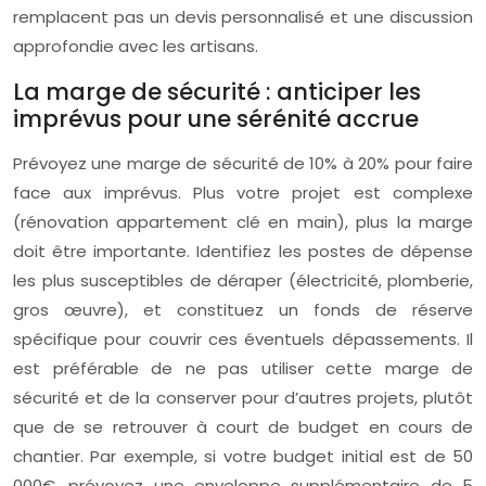
remplacent pas un devis personnalisé et une discussion
approfondie avec les artisans.
La marge de sécurité : anticiper les
imprévus pour une sérénité accrue
Prévoyez une marge de sécurité de 10% à 20% pour faire
face aux imprévus. Plus votre projet est complexe
(rénovation appartement clé en main), plus la marge
doit être importante. Identifiez les postes de dépense
les plus susceptibles de déraper (électricité, plomberie,
gros œuvre), et constituez un fonds de réserve
spécifique pour couvrir ces éventuels dépassements. Il
est préférable de ne pas utiliser cette marge de
sécurité et de la conserver pour d’autres projets, plutôt
que de se retrouver à court de budget en cours de
chantier. Par exemple, si votre budget initial est de 50
000€, prévoyez une enveloppe supplémentaire de 5