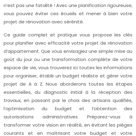
n’est pas une fatalité ! Avec une planification rigoureuse,
vous pouvez éviter ces écueils et mener à bien votre
projet de rénovation avec sérénité.
Ce guide complet et pratique vous propose les clés
pour planifier avec efficacité votre projet de rénovation
d’appartement. Que vous envisagiez une simple mise au
goût du jour ou une transformation complète de votre
espace de vie, vous trouverez ici toutes les informations
pour organiser, établir un budget réaliste et gérer votre
projet de A à Z. Nous aborderons toutes les étapes
essentielles, du diagnostic initial à la réception des
travaux, en passant par le choix des artisans qualifiés,
l’optimisation du budget et l’obtention des
autorisations administratives. Préparez-vous à
transformer votre vision en réalité, en évitant les pièges
courants et en maîtrisant votre budget et votre