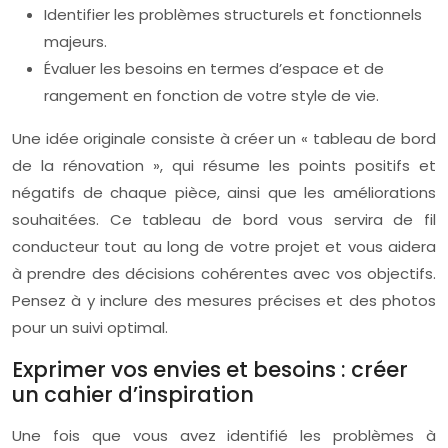
Identifier les problèmes structurels et fonctionnels
majeurs.
Évaluer les besoins en termes d’espace et de
rangement en fonction de votre style de vie.
Une idée originale consiste à créer un « tableau de bord
de la rénovation », qui résume les points positifs et
négatifs de chaque pièce, ainsi que les améliorations
souhaitées. Ce tableau de bord vous servira de fil
conducteur tout au long de votre projet et vous aidera
à prendre des décisions cohérentes avec vos objectifs.
Pensez à y inclure des mesures précises et des photos
pour un suivi optimal.
Exprimer vos envies et besoins : créer
un cahier d’inspiration
Une fois que vous avez identifié les problèmes à