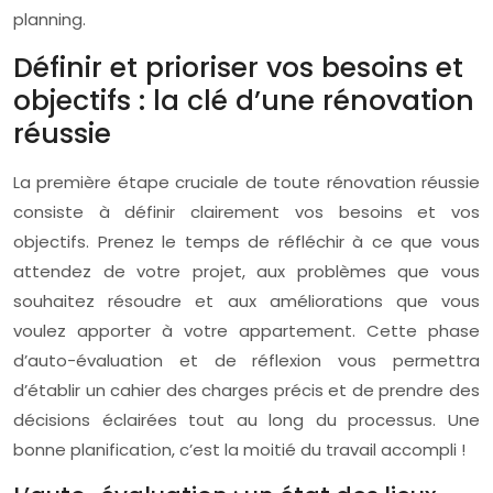
planning.
Définir et prioriser vos besoins et
objectifs : la clé d’une rénovation
réussie
La première étape cruciale de toute rénovation réussie
consiste à définir clairement vos besoins et vos
objectifs. Prenez le temps de réfléchir à ce que vous
attendez de votre projet, aux problèmes que vous
souhaitez résoudre et aux améliorations que vous
voulez apporter à votre appartement. Cette phase
d’auto-évaluation et de réflexion vous permettra
d’établir un cahier des charges précis et de prendre des
décisions éclairées tout au long du processus. Une
bonne planification, c’est la moitié du travail accompli !