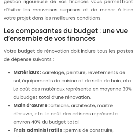
gestion rigoureuse de vos finances vous permettront
d’éviter les mauvaises surprises et de mener à bien
votre projet dans les meilleures conditions.
Les composantes du budget : une vue
d’ensemble de vos finances
Votre budget de rénovation doit inclure tous les postes
de dépense suivants :
Matériaux :
carrelage, peinture, revêtements de
sol, équipements de cuisine et de salle de bain, etc.
Le coût des matériaux représente en moyenne 30%
du budget total d’une rénovation.
Main d’œuvre :
artisans, architecte, maître
d’œuvre, etc. Le coût des artisans représente
environ 40% du budget total.
Frais administratifs :
permis de construire,