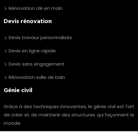
Rénovation clé en main
Devis rénovation
Devis travaux personnalisés
Devis en ligne rapide
Devis sans engagement
Rénovation salle de bain
Génie civil
Grâce à des techniques innovantes, le génie civil est l’art
de créer et de maintenir des structures qui façonnent le
monde.