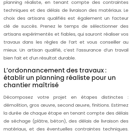
planning réaliste, en tenant compte des contraintes
techniques et des délais de livraison des matériaux. Le
choix des artisans qualifiés est également un facteur
clé de succès. Prenez le temps de sélectionner des
artisans expérimentés et fiables, qui sauront réaliser vos
travaux dans les règles de l’art et vous conseiller au
mieux. Un artisan qualifié, c’est l’assurance d’un travail
bien fait et d’un résultat durable.
L’ordonnancement des travaux :
établir un planning réaliste pour un
chantier maîtrisé
Décomposez votre projet en étapes distinctes :
démolition, gros œuvre, second œuvre, finitions. Estimez
la durée de chaque étape en tenant compte des délais
de séchage (plâtre, béton), des délais de livraison des
matériaux, et des éventuelles contraintes techniques.