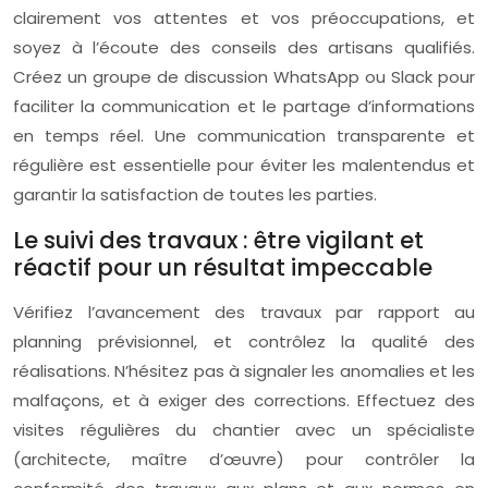
clairement vos attentes et vos préoccupations, et
soyez à l’écoute des conseils des artisans qualifiés.
Créez un groupe de discussion WhatsApp ou Slack pour
faciliter la communication et le partage d’informations
en temps réel. Une communication transparente et
régulière est essentielle pour éviter les malentendus et
garantir la satisfaction de toutes les parties.
Le suivi des travaux : être vigilant et
réactif pour un résultat impeccable
Vérifiez l’avancement des travaux par rapport au
planning prévisionnel, et contrôlez la qualité des
réalisations. N’hésitez pas à signaler les anomalies et les
malfaçons, et à exiger des corrections. Effectuez des
visites régulières du chantier avec un spécialiste
(architecte, maître d’œuvre) pour contrôler la