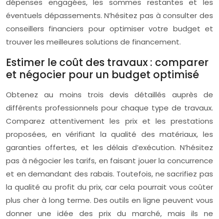
dépenses engagées, les sommes restantes et les
éventuels dépassements. N’hésitez pas à consulter des
conseillers financiers pour optimiser votre budget et
trouver les meilleures solutions de financement.
Estimer le coût des travaux : comparer
et négocier pour un budget optimisé
Obtenez au moins trois devis détaillés auprès de
différents professionnels pour chaque type de travaux.
Comparez attentivement les prix et les prestations
proposées, en vérifiant la qualité des matériaux, les
garanties offertes, et les délais d’exécution. N’hésitez
pas à négocier les tarifs, en faisant jouer la concurrence
et en demandant des rabais. Toutefois, ne sacrifiez pas
la qualité au profit du prix, car cela pourrait vous coûter
plus cher à long terme. Des outils en ligne peuvent vous
donner une idée des prix du marché, mais ils ne