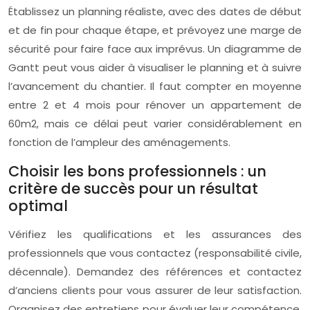
Établissez un planning réaliste, avec des dates de début
et de fin pour chaque étape, et prévoyez une marge de
sécurité pour faire face aux imprévus. Un diagramme de
Gantt peut vous aider à visualiser le planning et à suivre
l’avancement du chantier. Il faut compter en moyenne
entre 2 et 4 mois pour rénover un appartement de
60m2, mais ce délai peut varier considérablement en
fonction de l’ampleur des aménagements.
Choisir les bons professionnels : un
critère de succès pour un résultat
optimal
Vérifiez les qualifications et les assurances des
professionnels que vous contactez (responsabilité civile,
décennale). Demandez des références et contactez
d’anciens clients pour vous assurer de leur satisfaction.
Organisez des entretiens pour évaluer leur compétence,