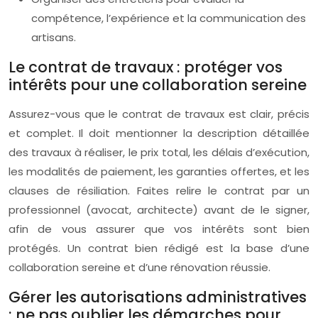
compétence, l’expérience et la communication des
artisans.
Le contrat de travaux : protéger vos
intérêts pour une collaboration sereine
Assurez-vous que le contrat de travaux est clair, précis
et complet. Il doit mentionner la description détaillée
des travaux à réaliser, le prix total, les délais d’exécution,
les modalités de paiement, les garanties offertes, et les
clauses de résiliation. Faites relire le contrat par un
professionnel (avocat, architecte) avant de le signer,
afin de vous assurer que vos intérêts sont bien
protégés. Un contrat bien rédigé est la base d’une
collaboration sereine et d’une rénovation réussie.
Gérer les autorisations administratives
: ne pas oublier les démarches pour