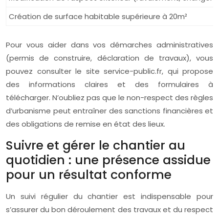
Création de surface habitable supérieure à 20m²
Pour vous aider dans vos démarches administratives
(permis de construire, déclaration de travaux), vous
pouvez consulter le site service-public.fr, qui propose
des informations claires et des formulaires à
télécharger. N’oubliez pas que le non-respect des règles
d’urbanisme peut entraîner des sanctions financières et
des obligations de remise en état des lieux.
Suivre et gérer le chantier au
quotidien : une présence assidue
pour un résultat conforme
Un suivi régulier du chantier est indispensable pour
s’assurer du bon déroulement des travaux et du respect