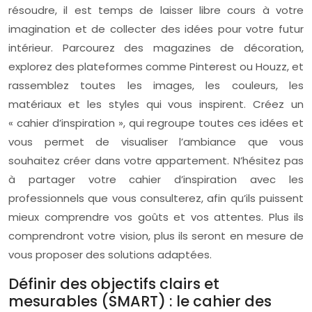
résoudre, il est temps de laisser libre cours à votre
imagination et de collecter des idées pour votre futur
intérieur. Parcourez des magazines de décoration,
explorez des plateformes comme Pinterest ou Houzz, et
rassemblez toutes les images, les couleurs, les
matériaux et les styles qui vous inspirent. Créez un
« cahier d’inspiration », qui regroupe toutes ces idées et
vous permet de visualiser l’ambiance que vous
souhaitez créer dans votre appartement. N’hésitez pas
à partager votre cahier d’inspiration avec les
professionnels que vous consulterez, afin qu’ils puissent
mieux comprendre vos goûts et vos attentes. Plus ils
comprendront votre vision, plus ils seront en mesure de
vous proposer des solutions adaptées.
Définir des objectifs clairs et
mesurables (SMART) : le cahier des