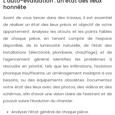
L’auto-évaluation : un état des lieux
honnête
Avant de vous lancer dans des travaux, il est essentiel
de réaliser un état des lieux précis et objectif de votre
appartement. Analysez les atouts et les points faibles
de chaque pièce, en tenant compte de l’espace
disponible, de la luminosité naturelle, de l’état des
installations (électricité, plomberie, chauffage), et de
l’agencement général. Identifiez les problèmes à
résoudre en priorité, tels que les infiltrations, l’isolation
phonique insuffisante, un aménagement inadapté à vos
besoins, ou des équipements obsolètes. Documentez
votre état des lieux avec des photos, des vidéos et des
schémas, afin d’avoir une vision claire de l’existant et de
pouvoir suivre l’évolution du chantier.
Analyser l’état général de chaque pièce.