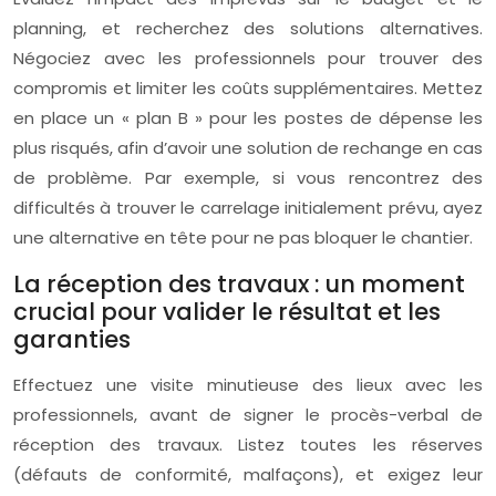
planning, et recherchez des solutions alternatives.
Négociez avec les professionnels pour trouver des
compromis et limiter les coûts supplémentaires. Mettez
en place un « plan B » pour les postes de dépense les
plus risqués, afin d’avoir une solution de rechange en cas
de problème. Par exemple, si vous rencontrez des
difficultés à trouver le carrelage initialement prévu, ayez
une alternative en tête pour ne pas bloquer le chantier.
La réception des travaux : un moment
crucial pour valider le résultat et les
garanties
Effectuez une visite minutieuse des lieux avec les
professionnels, avant de signer le procès-verbal de
réception des travaux. Listez toutes les réserves
(défauts de conformité, malfaçons), et exigez leur