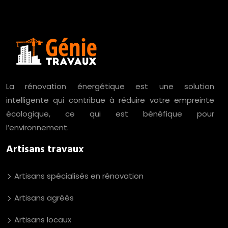
La rénovation énergétique est une solution
intelligente qui contribue à réduire votre empreinte
écologique, ce qui est bénéfique pour
l’environnement.
Artisans travaux
Artisans spécialisés en rénovation
Artisans agréés
Artisans locaux