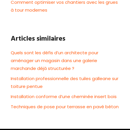
Comment optimiser vos chantiers avec les grues
à tour modernes
Articles similaires
Quels sont les défis d’un architecte pour
aménager un magasin dans une galerie
marchande déjà structurée ?
Installation professionnelle des tuiles galleane sur
toiture pentue
Installation conforme d’une cheminée insert bois
Techniques de pose pour terrasse en pavé béton