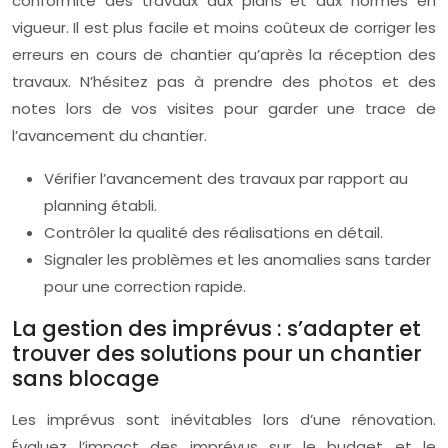
conformité des travaux aux plans et aux normes en
vigueur. Il est plus facile et moins coûteux de corriger les
erreurs en cours de chantier qu’après la réception des
travaux. N’hésitez pas à prendre des photos et des
notes lors de vos visites pour garder une trace de
l’avancement du chantier.
Vérifier l’avancement des travaux par rapport au
planning établi.
Contrôler la qualité des réalisations en détail.
Signaler les problèmes et les anomalies sans tarder
pour une correction rapide.
La gestion des imprévus : s’adapter et
trouver des solutions pour un chantier
sans blocage
Les imprévus sont inévitables lors d’une rénovation.
Évaluez l’impact des imprévus sur le budget et le