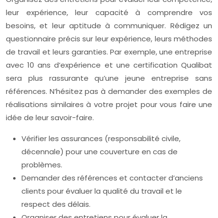
leur expérience, leur capacité à comprendre vos
besoins, et leur aptitude à communiquer. Rédigez un
questionnaire précis sur leur expérience, leurs méthodes
de travail et leurs garanties. Par exemple, une entreprise
avec 10 ans d’expérience et une certification Qualibat
sera plus rassurante qu’une jeune entreprise sans
références. N’hésitez pas à demander des exemples de
réalisations similaires à votre projet pour vous faire une
idée de leur savoir-faire.
Vérifier les assurances (responsabilité civile,
décennale) pour une couverture en cas de
problèmes.
Demander des références et contacter d’anciens
clients pour évaluer la qualité du travail et le
respect des délais.
Organiser des entretiens pour évaluer la