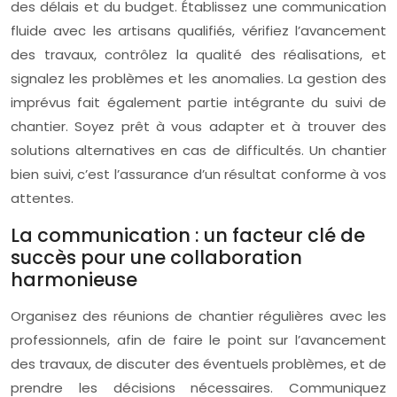
des délais et du budget. Établissez une communication
fluide avec les artisans qualifiés, vérifiez l’avancement
des travaux, contrôlez la qualité des réalisations, et
signalez les problèmes et les anomalies. La gestion des
imprévus fait également partie intégrante du suivi de
chantier. Soyez prêt à vous adapter et à trouver des
solutions alternatives en cas de difficultés. Un chantier
bien suivi, c’est l’assurance d’un résultat conforme à vos
attentes.
La communication : un facteur clé de
succès pour une collaboration
harmonieuse
Organisez des réunions de chantier régulières avec les
professionnels, afin de faire le point sur l’avancement
des travaux, de discuter des éventuels problèmes, et de
prendre les décisions nécessaires. Communiquez