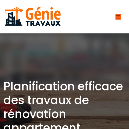
Planification efficace
des travaux de
rénovation
appartement