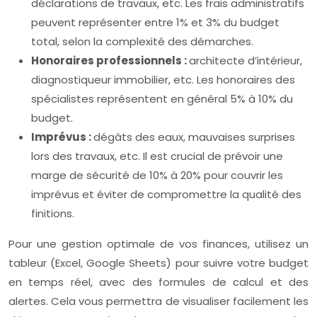
déclarations de travaux, etc. Les frais administratifs
peuvent représenter entre 1% et 3% du budget
total, selon la complexité des démarches.
Honoraires professionnels :
architecte d’intérieur,
diagnostiqueur immobilier, etc. Les honoraires des
spécialistes représentent en général 5% à 10% du
budget.
Imprévus :
dégâts des eaux, mauvaises surprises
lors des travaux, etc. Il est crucial de prévoir une
marge de sécurité de 10% à 20% pour couvrir les
imprévus et éviter de compromettre la qualité des
finitions.
Pour une gestion optimale de vos finances, utilisez un
tableur (Excel, Google Sheets) pour suivre votre budget
en temps réel, avec des formules de calcul et des
alertes. Cela vous permettra de visualiser facilement les