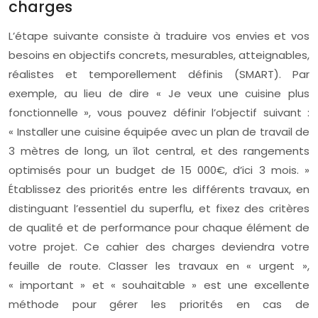
charges
L’étape suivante consiste à traduire vos envies et vos
besoins en objectifs concrets, mesurables, atteignables,
réalistes et temporellement définis (SMART). Par
exemple, au lieu de dire « Je veux une cuisine plus
fonctionnelle », vous pouvez définir l’objectif suivant :
« Installer une cuisine équipée avec un plan de travail de
3 mètres de long, un îlot central, et des rangements
optimisés pour un budget de 15 000€, d’ici 3 mois. »
Établissez des priorités entre les différents travaux, en
distinguant l’essentiel du superflu, et fixez des critères
de qualité et de performance pour chaque élément de
votre projet. Ce cahier des charges deviendra votre
feuille de route. Classer les travaux en « urgent »,
« important » et « souhaitable » est une excellente
méthode pour gérer les priorités en cas de