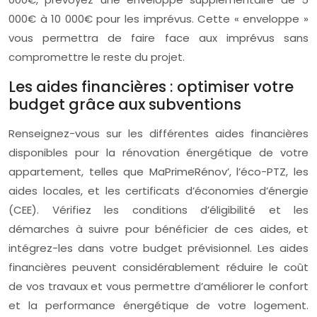
000€ à 10 000€ pour les imprévus. Cette « enveloppe »
vous permettra de faire face aux imprévus sans
compromettre le reste du projet.
Les aides financières : optimiser votre
budget grâce aux subventions
Renseignez-vous sur les différentes aides financières
disponibles pour la rénovation énergétique de votre
appartement, telles que MaPrimeRénov’, l’éco-PTZ, les
aides locales, et les certificats d’économies d’énergie
(CEE). Vérifiez les conditions d’éligibilité et les
démarches à suivre pour bénéficier de ces aides, et
intégrez-les dans votre budget prévisionnel. Les aides
financières peuvent considérablement réduire le coût
de vos travaux et vous permettre d’améliorer le confort
et la performance énergétique de votre logement.