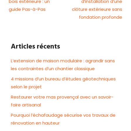
bois extérieure : un
d’installation d’une
guide Pas-à-Pas
clôture extérieure sans
fondation profonde
Articles récents
L’extension de maison modulaire : agrandir sans
les contraintes d’un chantier classique
4 missions d’un bureau d’études géotechniques
selon le projet
Restaurer votre mas provençal avec un savoir-
faire artisanal
Pourquoi l’échafaudage sécurise vos travaux de
rénovation en hauteur