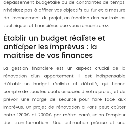
dépassement budgétaire ou de contraintes de temps.
N’hésitez pas à affiner vos objectifs au fur et à mesure
de l’avancement du projet, en fonction des contraintes
techniques et financières que vous rencontrerez.
Établir un budget réaliste et
anticiper les imprévus : la
maîtrise de vos finances
La gestion financière est un aspect crucial de la
rénovation d’un appartement. Il est indispensable
d’établir un budget réaliste et détaillé, qui tienne
compte de tous les coûts associés à votre projet, et de
prévoir une marge de sécurité pour faire face aux
imprévus. Un projet de rénovation à Paris peut coûter
entre 1200€ et 2000€ par mètre carré, selon l’ampleur
des transformations. Une estimation précise et une