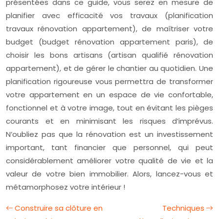
présentées dans ce guide, vous serez en mesure de
planifier avec efficacité vos travaux (planification
travaux rénovation appartement), de maîtriser votre
budget (budget rénovation appartement paris), de
choisir les bons artisans (artisan qualifié rénovation
appartement), et de gérer le chantier au quotidien. Une
planification rigoureuse vous permettra de transformer
votre appartement en un espace de vie confortable,
fonctionnel et à votre image, tout en évitant les pièges
courants et en minimisant les risques d’imprévus.
N’oubliez pas que la rénovation est un investissement
important, tant financier que personnel, qui peut
considérablement améliorer votre qualité de vie et la
valeur de votre bien immobilier. Alors, lancez-vous et
métamorphosez votre intérieur !
Construire sa clôture en
Techniques