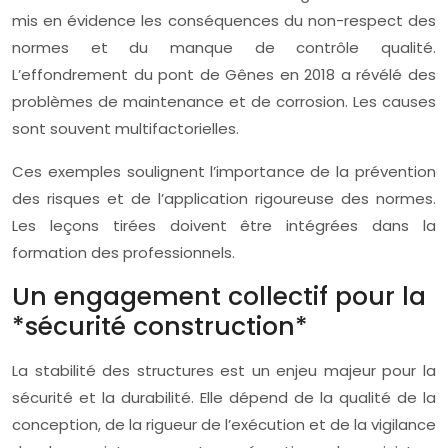
mis en évidence les conséquences du non-respect des
normes et du manque de contrôle qualité.
L’effondrement du pont de Gênes en 2018 a révélé des
problèmes de maintenance et de corrosion. Les causes
sont souvent multifactorielles.
Ces exemples soulignent l’importance de la prévention
des risques et de l’application rigoureuse des normes.
Les leçons tirées doivent être intégrées dans la
formation des professionnels.
Un engagement collectif pour la
*sécurité construction*
La stabilité des structures est un enjeu majeur pour la
sécurité et la durabilité. Elle dépend de la qualité de la
conception, de la rigueur de l’exécution et de la vigilance