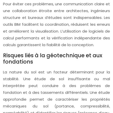
Pour éviter ces problèmes, une communication claire et
une collaboration étroite entre architectes, ingénieurs
structure et bureaux d’études sont indispensables. Les
outils BIM facilitent la coordination, réduisent les erreurs
et améliorent la visualisation. L’utilisation de logiciels de
calcul performants et la vérification indépendante des
calculs garantissent la fiabilité de la conception.
Risques liés à la géotechnique et aux
fondations
La nature du sol est un facteur déterminant pour la
stabilité. Une étude de sol insuffisante ou mal
interprétée peut conduire à des problèmes de
fondation et à des tassements différentiels. Une étude
approfondie permet de caractériser les propriétés
mécaniques du sol (portance, compressibilité,
perméabilité) et d’identifier les risques (présence d’eau,