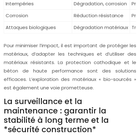
Intempéries
Dégradation, corrosion
Pro
Corrosion
Réduction résistance
Pro
Attaques biologiques
Dégradation matériaux
Tra
Pour minimiser l’impact, il est important de protéger les
matériaux, d’adapter les techniques et d’utiliser des
matériaux résistants. La protection cathodique et le
béton de haute performance sont des solutions
efficaces. L’exploration des matériaux « bio-sourcés »
est également une voie prometteuse.
La surveillance et la
maintenance : garantir la
stabilité à long terme et la
*sécurité construction*