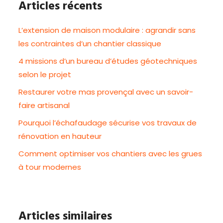
Articles récents
L’extension de maison modulaire : agrandir sans
les contraintes d’un chantier classique
4 missions d’un bureau d’études géotechniques
selon le projet
Restaurer votre mas provençal avec un savoir-
faire artisanal
Pourquoi l’échafaudage sécurise vos travaux de
rénovation en hauteur
Comment optimiser vos chantiers avec les grues
à tour modernes
Articles similaires