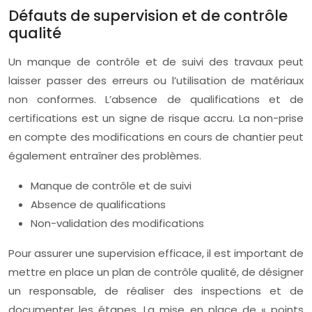
Défauts de supervision et de contrôle
qualité
Un manque de contrôle et de suivi des travaux peut
laisser passer des erreurs ou l’utilisation de matériaux
non conformes. L’absence de qualifications et de
certifications est un signe de risque accru. La non-prise
en compte des modifications en cours de chantier peut
également entraîner des problèmes.
Manque de contrôle et de suivi
Absence de qualifications
Non-validation des modifications
Pour assurer une supervision efficace, il est important de
mettre en place un plan de contrôle qualité, de désigner
un responsable, de réaliser des inspections et de
documenter les étapes. La mise en place de « points