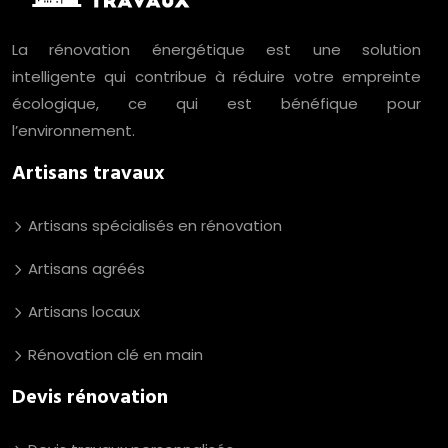
La rénovation énergétique est une solution
intelligente qui contribue à réduire votre empreinte
écologique, ce qui est bénéfique pour
l’environnement.
Artisans travaux
Artisans spécialisés en rénovation
Artisans agréés
Artisans locaux
Rénovation clé en main
Devis rénovation