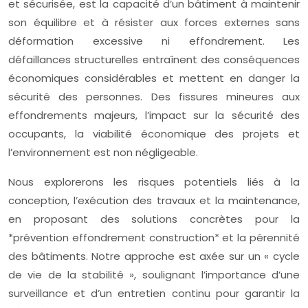
et sécurisée, est la capacité d’un bâtiment à maintenir
son équilibre et à résister aux forces externes sans
déformation excessive ni effondrement. Les
défaillances structurelles entraînent des conséquences
économiques considérables et mettent en danger la
sécurité des personnes. Des fissures mineures aux
effondrements majeurs, l’impact sur la sécurité des
occupants, la viabilité économique des projets et
l’environnement est non négligeable.
Nous explorerons les risques potentiels liés à la
conception, l’exécution des travaux et la maintenance,
en proposant des solutions concrètes pour la
*prévention effondrement construction* et la pérennité
des bâtiments. Notre approche est axée sur un « cycle
de vie de la stabilité », soulignant l’importance d’une
surveillance et d’un entretien continu pour garantir la