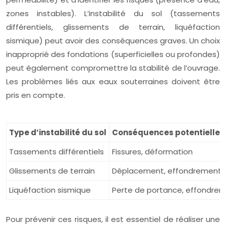
zones instables). L’instabilité du sol (tassements
différentiels, glissements de terrain, liquéfaction
sismique) peut avoir des conséquences graves. Un choix
inapproprié des fondations (superficielles ou profondes)
peut également compromettre la stabilité de l’ouvrage.
Les problèmes liés aux eaux souterraines doivent être
pris en compte.
Type d’instabilité du sol
Conséquences potentielles
Tassements différentiels
Fissures, déformation
Glissements de terrain
Déplacement, effondrement
Liquéfaction sismique
Perte de portance, effondre
Pour prévenir ces risques, il est essentiel de réaliser une