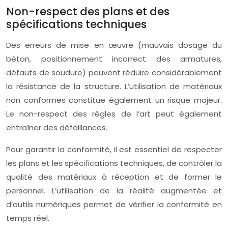
Non-respect des plans et des
spécifications techniques
Des erreurs de mise en œuvre (mauvais dosage du
béton, positionnement incorrect des armatures,
défauts de soudure) peuvent réduire considérablement
la résistance de la structure. L’utilisation de matériaux
non conformes constitue également un risque majeur.
Le non-respect des règles de l’art peut également
entraîner des défaillances.
Pour garantir la conformité, il est essentiel de respecter
les plans et les spécifications techniques, de contrôler la
qualité des matériaux à réception et de former le
personnel. L’utilisation de la réalité augmentée et
d’outils numériques permet de vérifier la conformité en
temps réel.