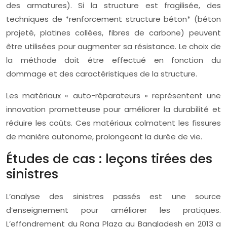
des armatures). Si la structure est fragilisée, des
techniques de *renforcement structure béton* (béton
projeté, platines collées, fibres de carbone) peuvent
être utilisées pour augmenter sa résistance. Le choix de
la méthode doit être effectué en fonction du
dommage et des caractéristiques de la structure.
Les matériaux « auto-réparateurs » représentent une
innovation prometteuse pour améliorer la durabilité et
réduire les coûts. Ces matériaux colmatent les fissures
de manière autonome, prolongeant la durée de vie.
Études de cas : leçons tirées des
sinistres
L’analyse des sinistres passés est une source
d’enseignement pour améliorer les pratiques.
L’effondrement du Rana Plaza au Bangladesh en 2013 a