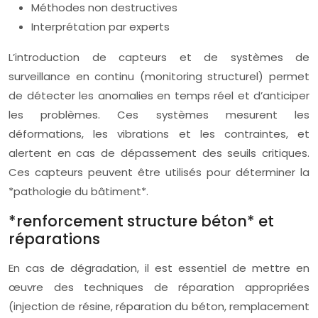
Méthodes non destructives
Interprétation par experts
L’introduction de capteurs et de systèmes de
surveillance en continu (monitoring structurel) permet
de détecter les anomalies en temps réel et d’anticiper
les problèmes. Ces systèmes mesurent les
déformations, les vibrations et les contraintes, et
alertent en cas de dépassement des seuils critiques.
Ces capteurs peuvent être utilisés pour déterminer la
*pathologie du bâtiment*.
*renforcement structure béton* et
réparations
En cas de dégradation, il est essentiel de mettre en
œuvre des techniques de réparation appropriées
(injection de résine, réparation du béton, remplacement