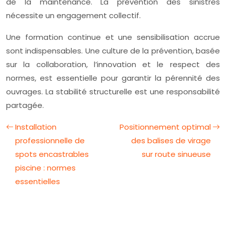
de la maintenance. La prévention des sinistres
nécessite un engagement collectif.
Une formation continue et une sensibilisation accrue
sont indispensables. Une culture de la prévention, basée
sur la collaboration, l’innovation et le respect des
normes, est essentielle pour garantir la pérennité des
ouvrages. La stabilité structurelle est une responsabilité
partagée.
Installation
Positionnement optimal
professionnelle de
des balises de virage
spots encastrables
sur route sinueuse
piscine : normes
essentielles