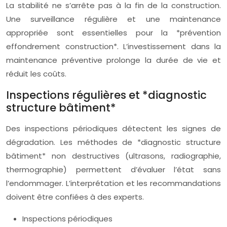
La stabilité ne s’arrête pas à la fin de la construction.
Une surveillance régulière et une maintenance
appropriée sont essentielles pour la *prévention
effondrement construction*. L’investissement dans la
maintenance préventive prolonge la durée de vie et
réduit les coûts.
Inspections régulières et *diagnostic
structure bâtiment*
Des inspections périodiques détectent les signes de
dégradation. Les méthodes de *diagnostic structure
bâtiment* non destructives (ultrasons, radiographie,
thermographie) permettent d’évaluer l’état sans
l’endommager. L’interprétation et les recommandations
doivent être confiées à des experts.
Inspections périodiques