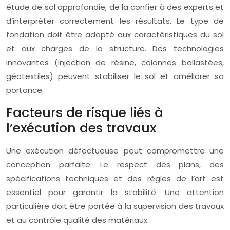
étude de sol approfondie, de la confier à des experts et
d’interpréter correctement les résultats. Le type de
fondation doit être adapté aux caractéristiques du sol
et aux charges de la structure. Des technologies
innovantes (injection de résine, colonnes ballastées,
géotextiles) peuvent stabiliser le sol et améliorer sa
portance.
Facteurs de risque liés à
l’exécution des travaux
Une exécution défectueuse peut compromettre une
conception parfaite. Le respect des plans, des
spécifications techniques et des règles de l’art est
essentiel pour garantir la stabilité. Une attention
particulière doit être portée à la supervision des travaux
et au contrôle qualité des matériaux.