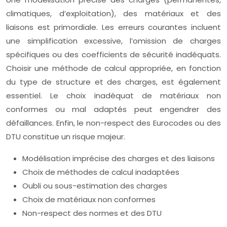
climatiques, d’exploitation), des matériaux et des
liaisons est primordiale. Les erreurs courantes incluent
une simplification excessive, l’omission de charges
spécifiques ou des coefficients de sécurité inadéquats.
Choisir une méthode de calcul appropriée, en fonction
du type de structure et des charges, est également
essentiel. Le choix inadéquat de matériaux non
conformes ou mal adaptés peut engendrer des
défaillances. Enfin, le non-respect des Eurocodes ou des
DTU constitue un risque majeur.
Modélisation imprécise des charges et des liaisons
Choix de méthodes de calcul inadaptées
Oubli ou sous-estimation des charges
Choix de matériaux non conformes
Non-respect des normes et des DTU