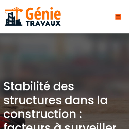
Stabilité des
structures dans la
construction :
facteurs à surveiller