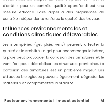
d’arrêt » pour un contrôle qualité approfondi est une
mesure efficace. Faire appel à des organismes de
contrôle indépendants renforce la qualité des travaux.
Influences environnementales et
conditions climatiques défavorables
Les intempéries (gel, pluie, vent) peuvent affecter la
qualité et la stabilité. Le gel peut endommager le béton,
la pluie peut provoquer la corrosion des armatures et le
vent fort peut déstabiliser les structures provisoires. La
corrosion des armatures est un problème majeur. Les
attaques biologiques peuvent également dégrader les
matériaux et compromettre la stabilité.
Facteur environnemental
Impact potentiel
Mes