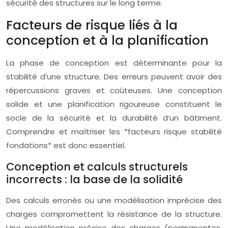
sécurité des structures sur le long terme.
Facteurs de risque liés à la
conception et à la planification
La phase de conception est déterminante pour la
stabilité d’une structure. Des erreurs peuvent avoir des
répercussions graves et coûteuses. Une conception
solide et une planification rigoureuse constituent le
socle de la sécurité et la durabilité d’un bâtiment.
Comprendre et maîtriser les *facteurs risque stabilité
fondations* est donc essentiel.
Conception et calculs structurels
incorrects : la base de la solidité
Des calculs erronés ou une modélisation imprécise des
charges compromettent la résistance de la structure.
Une modélisation précise des charges (permanentes,